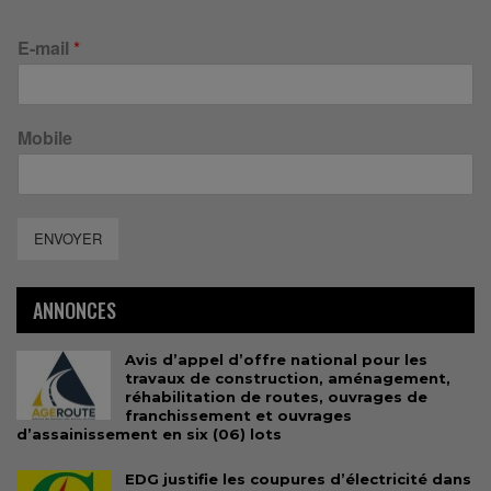
E-mail
*
Mobile
ENVOYER
ANNONCES
Avis d’appel d’offre national pour les
travaux de construction, aménagement,
réhabilitation de routes, ouvrages de
franchissement et ouvrages
d’assainissement en six (06) lots
EDG justifie les coupures d’électricité dans