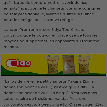
qu’il risque de compromettre l’avenir de nos
enfants’’, avait donné le chanteur, comme consignes
pour la présidentielle, avant de quitter la Guinée
pour le Sénégal où il a trouvé refuge.
L’ancien Premier ministre Sidya Touré reste
convaincu que le pouvoir en place use de tous les
moyens pour opprimer les opposants du troisième
mandat.
‘’La fois dernière, le petit chanteur Takana Zion a
donné son point de vue. Qu’est-ce qu’il a dit? Il a
donné son point de vue. Il a dit qu’il n’est pas dans
cette histoire de troisième mandat. Puis, une
convocation est tombée contre lui. On sent que l’Etat