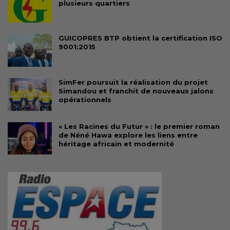
plusieurs quartiers
GUICOPRES BTP obtient la certification ISO
9001:2015
SimFer poursuit la réalisation du projet
Simandou et franchit de nouveaux jalons
opérationnels
« Les Racines du Futur » : le premier roman
de Néné Hawa explore les liens entre
héritage africain et modernité