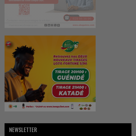
NEWSLETTER