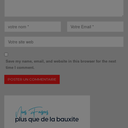
Save my name, email, and website in this browser for the next
time I comment.