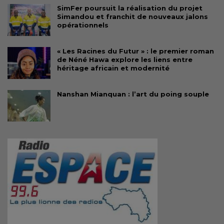
SimFer poursuit la réalisation du projet
Simandou et franchit de nouveaux jalons
opérationnels
« Les Racines du Futur » : le premier roman
de Néné Hawa explore les liens entre
héritage africain et modernité
Nanshan Mianquan : l’art du poing souple