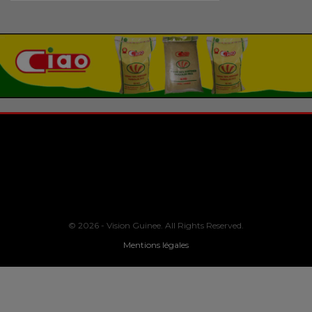
© 2026 - Vision Guinee. All Rights Reserved.
Mentions légales