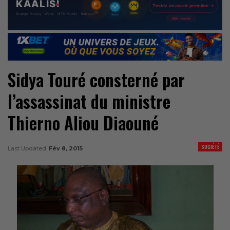
Sidya Touré consterné par
l’assassinat du ministre
Thierno Aliou Diaouné
SOCIÉTÉ
Last Updated
Fév 8, 2015