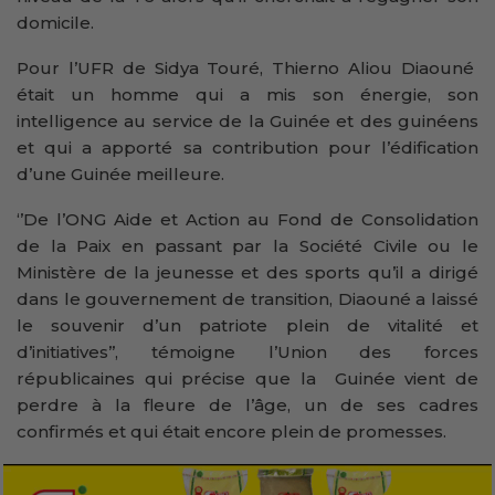
domicile.
Pour l’UFR de Sidya Touré, Thierno Aliou Diaouné
était un homme qui a mis son énergie, son
intelligence au service de la Guinée et des guinéens
et qui a apporté sa contribution pour l’édification
d’une Guinée meilleure.
‘’De l’ONG Aide et Action au Fond de Consolidation
de la Paix en passant par la Société Civile ou le
Ministère de la jeunesse et des sports qu’il a dirigé
dans le gouvernement de transition, Diaouné a laissé
le souvenir d’un patriote plein de vitalité et
d’initiatives’’, témoigne l’Union des forces
républicaines qui précise que la Guinée vient de
perdre à la fleure de l’âge, un de ses cadres
confirmés et qui était encore plein de promesses.