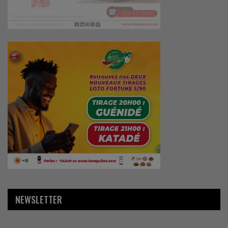
NEWSLETTER