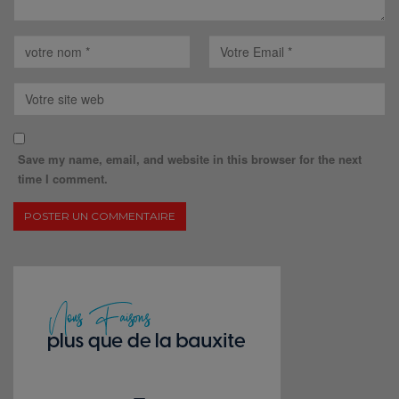
Save my name, email, and website in this browser for the next
time I comment.