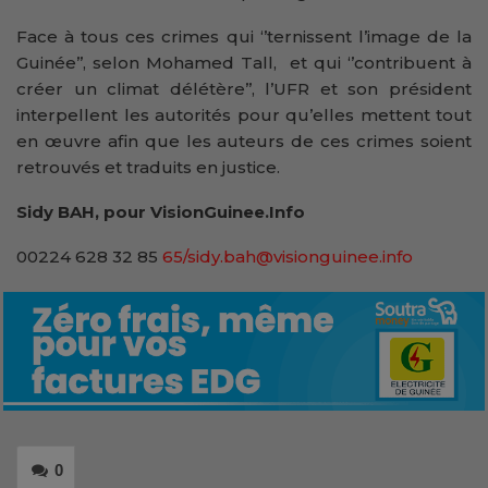
Face à tous ces crimes qui ‘’ternissent l’image de la
Guinée’’, selon Mohamed Tall, et qui ‘’contribuent à
créer un climat délétère’’, l’UFR et son président
interpellent les autorités pour qu’elles mettent tout
en œuvre afin que les auteurs de ces crimes soient
retrouvés et traduits en justice.
Sidy BAH, pour VisionGuinee.Info
00224 628 32 85
65/sidy.bah@visionguinee.info
0