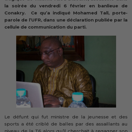
la soirée du vendredi 6 février en banlieue de
Conakry. Ce qu’a indiqué Mohamed Tall, porte-
parole de l’UFR, dans une déclaration publiée par la
cellule de communication du parti.
Le défunt qui fut ministre de la jeunesse et des
sports a été criblé de balles par des assaillants au
niveau de la T6 alors qu’il cherchait à regagner son