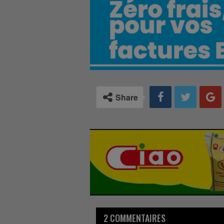
Share
2 COMMENTAIRES