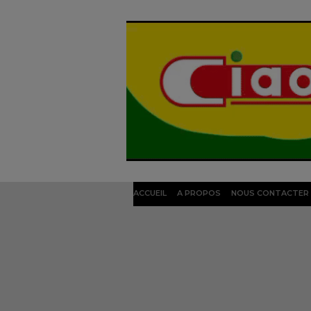
ACCUEIL
A PROPOS
NOUS CONTACTER