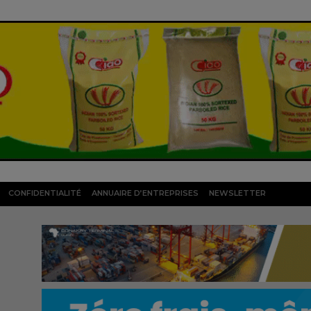
CONFIDENTIALITÉ
ANNUAIRE D’ENTREPRISES
NEWSLETTER