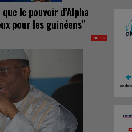
 que le pouvoir d’Alpha
ux pour les guinéens’’
POLITIQUE