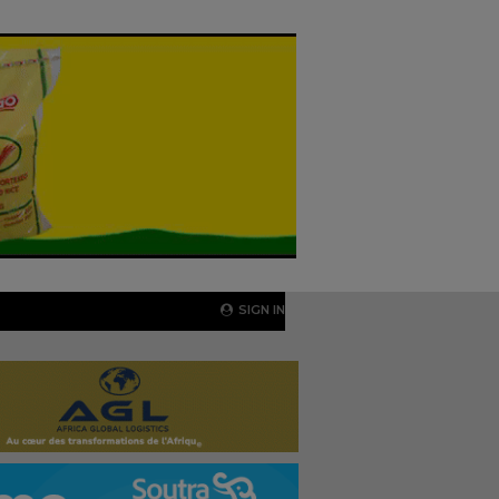
SIGN IN