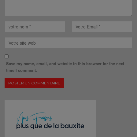
Save my name, email, and website in this browser for the next
time I comment.