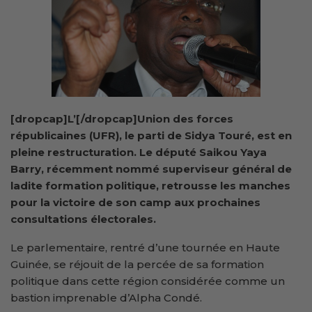
[dropcap]L’[/dropcap]Union des forces
républicaines (UFR), le parti de Sidya Touré, est en
pleine restructuration. Le député Saikou Yaya
Barry, récemment nommé superviseur général de
ladite formation politique, retrousse les manches
pour la victoire de son camp aux prochaines
consultations électorales.
Le parlementaire, rentré d’une tournée en Haute
Guinée, se réjouit de la percée de sa formation
politique dans cette région considérée comme un
bastion imprenable d’Alpha Condé.