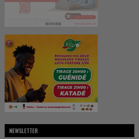
NEWSLETTER