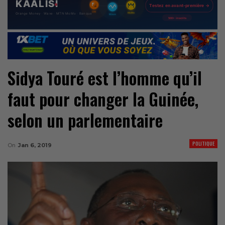
Sidya Touré est l’homme qu’il
faut pour changer la Guinée,
selon un parlementaire
POLITIQUE
On
Jan 6, 2019