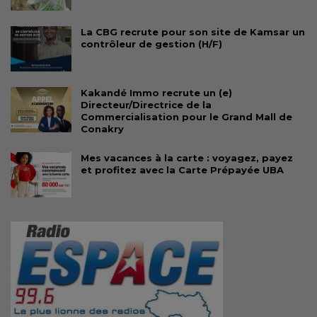
La CBG recrute pour son site de Kamsar un
contrôleur de gestion (H/F)
Kakandé Immo recrute un (e)
Directeur/Directrice de la
Commercialisation pour le Grand Mall de
Conakry
Mes vacances à la carte : voyagez, payez
et profitez avec la Carte Prépayée UBA