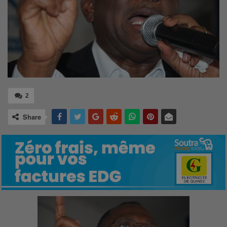
2
Share