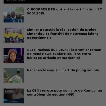
GUICOPRES BTP obtient la certification ISO
9001:2015
SimFer poursuit la réalisation du projet
Simandou et franchit de nouveaux jalons
opérationnels
« Les Racines du Futur » : le premier roman
de Néné Hawa explore les liens entre
héritage africain et modernité
Nanshan Mianquan : l’art du poing souple
La CBG recrute pour son site de Kamsar un
contrôleur de gestion (H/F)