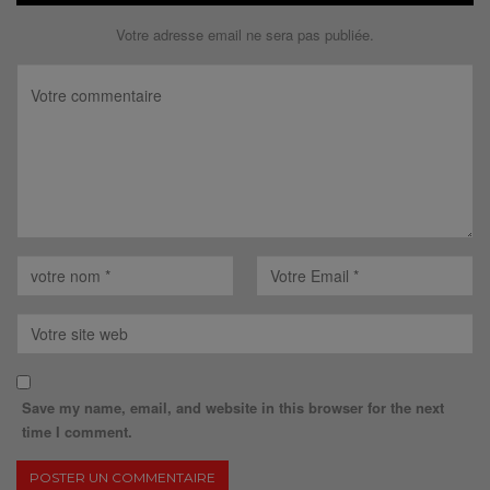
Votre adresse email ne sera pas publiée.
Save my name, email, and website in this browser for the next
time I comment.