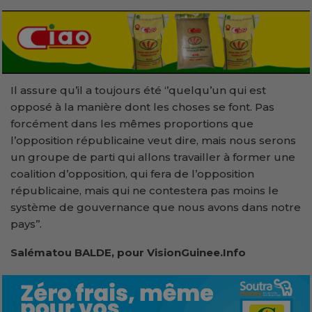
Il assure qu’il a toujours été ‘’quelqu’un qui est
opposé à la manière dont les choses se font. Pas
forcément dans les mêmes proportions que
l’opposition républicaine veut dire, mais nous serons
un groupe de parti qui allons travailler à former une
coalition d’opposition, qui fera de l’opposition
républicaine, mais qui ne contestera pas moins le
système de gouvernance que nous avons dans notre
pays’’.
Salématou BALDE, pour VisionGuinee.Info