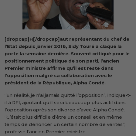
[dropcap]H[/dropcap]aut représentant du chef de
l’Etat depuis janvier 2016, Sidy Touré a claqué la
porte la semaine dernière. Souvent critiqué pour le
positionnement politique de son parti, l’ancien
Premier ministre affirme qu’il est reste dans
l’opposition malgré sa collaboration avec le
président de la République, Alpha Condé.
‘’En réalité, je n’ai jamais quitté l’opposition’’, indique-t-
il à RFI, ajoutant qu’il sera beaucoup plus actif dans
l’opposition après son divorce d’avec Alpha Condé.
‘’C’était plus difficile d’être un conseil et en même
temps de dénoncer un certain nombre de vérités’’,
professe l’ancien Premier ministre.