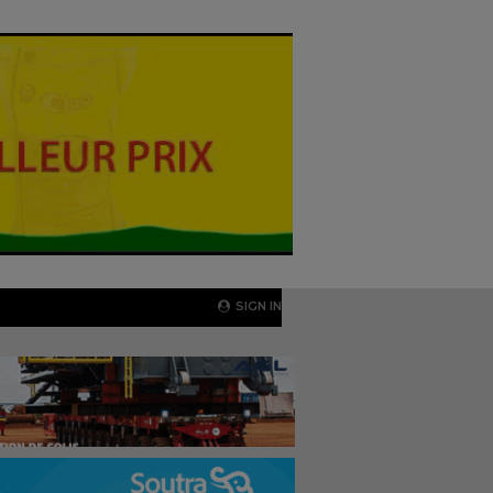
SIGN IN