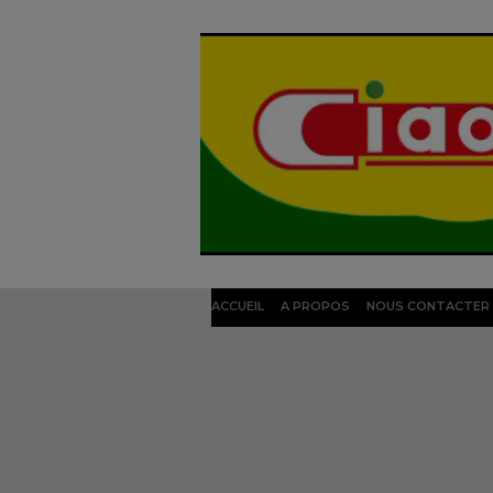
ACCUEIL
A PROPOS
NOUS CONTACTER