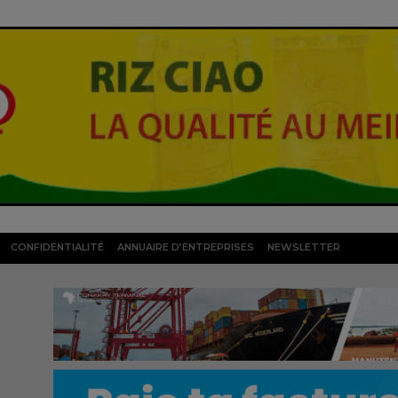
CONFIDENTIALITÉ
ANNUAIRE D’ENTREPRISES
NEWSLETTER