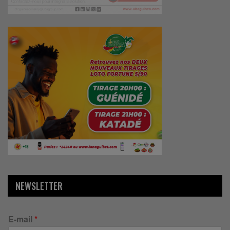
NEWSLETTER
E-mail
*