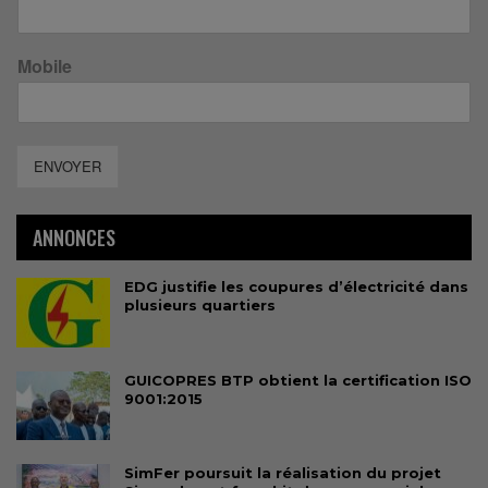
Mobile
ENVOYER
ANNONCES
EDG justifie les coupures d’électricité dans
plusieurs quartiers
GUICOPRES BTP obtient la certification ISO
9001:2015
SimFer poursuit la réalisation du projet