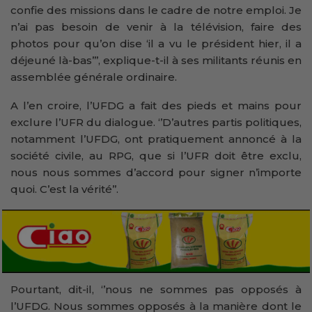
confie des missions dans le cadre de notre emploi. Je
n’ai pas besoin de venir à la télévision, faire des
photos pour qu’on dise ‘il a vu le président hier, il a
déjeuné là-bas’’’, explique-t-il à ses militants réunis en
assemblée générale ordinaire.
A l’en croire, l’UFDG a fait des pieds et mains pour
exclure l’UFR du dialogue. ‘’D’autres partis politiques,
notamment l’UFDG, ont pratiquement annoncé à la
société civile, au RPG, que si l’UFR doit être exclu,
nous nous sommes d’accord pour signer n’importe
quoi. C’est la vérité’’.
Pourtant, dit-il, ‘’nous ne sommes pas opposés à
l’UFDG. Nous sommes opposés à la manière dont le