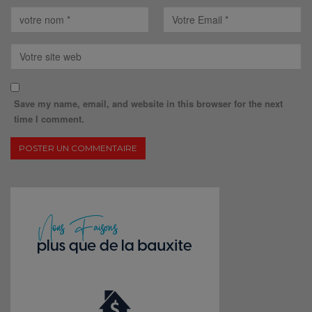
Save my name, email, and website in this browser for the next
time I comment.