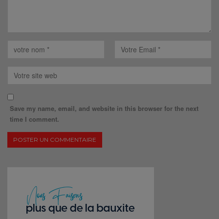
Save my name, email, and website in this browser for the next
time I comment.