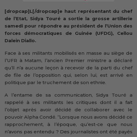
[dropcap]L[/dropcap]e haut représentant du chef
de l’Etat, Sidya Touré a sortie la grosse artillerie
samedi pour répondre au président de l’Union des
forces démocratiques de Guinée (UFDG), Cellou
Dalein Diallo.
Face à ses militants mobilisés en masse au siège de
l’UFR à Matam, l’ancien Premier ministre a déclaré
qu’il n’a aucune leçon à recevoir de la parti du chef
de file de l’opposition qui, selon lui, est arrivé en
politique par le truchement de son ethnie.
A l’entame de sa communication, Sidya Touré a
rappelé à ses militants les critiques dont il a fait
l’objet après avoir décidé de collaborer avec le
pouvoir Alpha Condé. ‘’Lorsque nous avons décidé ce
rapprochement, à l’époque, qu’est-ce que nous
n’avons pas entendu ? Des journalistes ont été payés