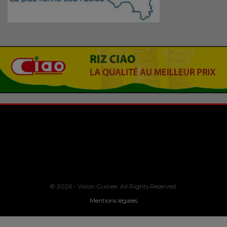
© 2026 - Vision Guinee. All Rights Reserved.
Mentions légales