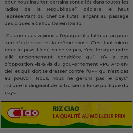
pour nous insulter, certains sont allés dans toutes les
radios de la République’’, déclare le haut
représentant du chef de l’Etat, lançant au passage
des piques à Cellou Dalein Diallo.
‘’Ce que nous voyions à l’époque, il a fallu un an pour
que d’autres voient la même chose. C’est tant mieux
pour le pays. Là où ça ne va pas, c’est lorsque notre
allié anciennement considère qu’il n’y a pas
d’opposition vis-à-vis du gouvernement RPG Arc-en-
ciel, et qu’il doit se dresser contre l’UFR qui n’est pas
au pouvoir. Nous, nous ne gérons pas le pays’’,
indique le dirigeant de la troisième force politique du
pays.