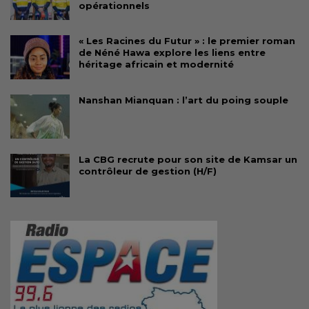
opérationnels
« Les Racines du Futur » : le premier roman
de Néné Hawa explore les liens entre
héritage africain et modernité
Nanshan Mianquan : l’art du poing souple
La CBG recrute pour son site de Kamsar un
contrôleur de gestion (H/F)