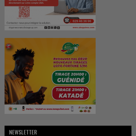
NEWSLETTER