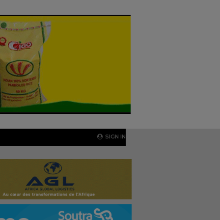
SIGN IN