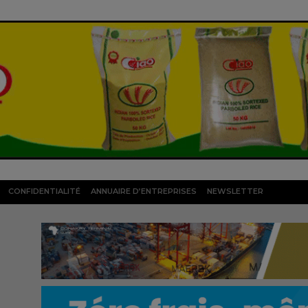
CONFIDENTIALITÉ
ANNUAIRE D’ENTREPRISES
NEWSLETTER