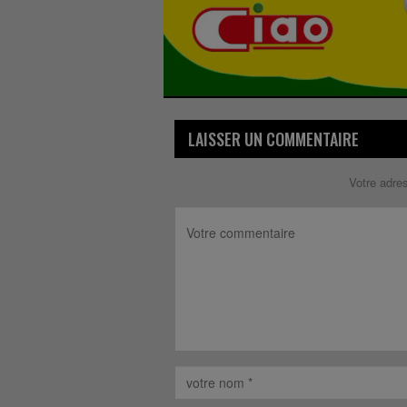
LAISSER UN COMMENTAIRE
Votre adre