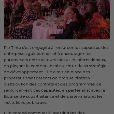
Rio Tinto s’est engagée à renforcer les capacités des
entreprises guinéennes et à encourager les
partenariats entre acteurs locaux et internationaux,
en plaçant le contenu local au cœur de sa stratégie
de développement. Elle a mis en place des
processus transparents de préqualification,
d’attribution des contrats et des programmes de
renforcement des capacités, en partenariat avec la
Bourse de sous-traitance et de partenariats et les
institutions publiques.
Elle entend continuer à investir dans des