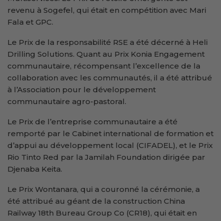
revenu à Sogefel, qui était en compétition avec Mari
Fala et GPC.
Le Prix de la responsabilité RSE a été décerné à Heli
Drilling Solutions. Quant au Prix Konia Engagement
communautaire, récompensant l’excellence de la
collaboration avec les communautés, il a été attribué
à l’Association pour le développement
communautaire agro-pastoral.
Le Prix de l’entreprise communautaire a été
remporté par le Cabinet international de formation et
d’appui au développement local (CIFADEL), et le Prix
Rio Tinto Red par la Jamilah Foundation dirigée par
Djenaba Keita.
Le Prix Wontanara, qui a couronné la cérémonie, a
été attribué au géant de la construction China
Railway 18th Bureau Group Co (CR18), qui était en