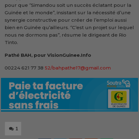
pour que ‘’Simandou soit un succès éclatant pour la
Guinée et le monde’’, insistant sur la nécessité d’une
synergie constructive pour créer de l’emploi aussi
bien en Guinée qu’ailleurs. ‘’C’est un projet sur lequel
nous ne dormons pas’’, résume le dirigeant de Rio
Tinto.
Pathé BAH, pour VisionGuinee.Info
00224 621 77 38
52/bahpathe17@gmail.com
1