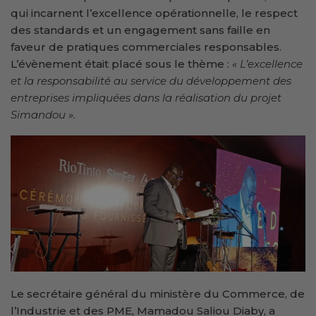
qui incarnent l’excellence opérationnelle, le respect
des standards et un engagement sans faille en
faveur de pratiques commerciales responsables.
L’évènement était placé sous le thème :
« L’excellence
et la responsabilité au service du développement des
entreprises impliquées dans la réalisation du projet
Simandou ».
Le secrétaire général du ministère du Commerce, de
l’Industrie et des PME, Mamadou Saliou Diaby, a