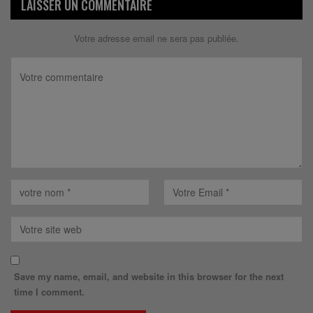
LAISSER UN COMMENTAIRE
Votre adresse email ne sera pas publiée.
Save my name, email, and website in this browser for the next
time I comment.