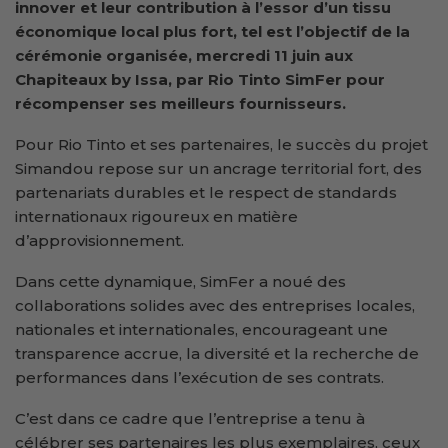
innover et leur contribution à l’essor d’un tissu
économique local plus fort, tel est l’objectif de la
cérémonie organisée, mercredi 11 juin aux
Chapiteaux by Issa, par Rio Tinto SimFer pour
récompenser ses meilleurs fournisseurs.
Pour Rio Tinto et ses partenaires, le succès du projet
Simandou repose sur un ancrage territorial fort, des
partenariats durables et le respect de standards
internationaux rigoureux en matière
d’approvisionnement.
Dans cette dynamique, SimFer a noué des
collaborations solides avec des entreprises locales,
nationales et internationales, encourageant une
transparence accrue, la diversité et la recherche de
performances dans l’exécution de ses contrats.
C’est dans ce cadre que l’entreprise a tenu à
célébrer ses partenaires les plus exemplaires, ceux