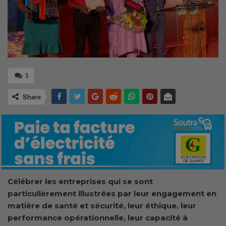
1
Share
Célébrer les entreprises qui se sont
particulièrement illustrées par leur engagement en
matière de santé et sécurité, leur éthique, leur
performance opérationnelle, leur capacité à