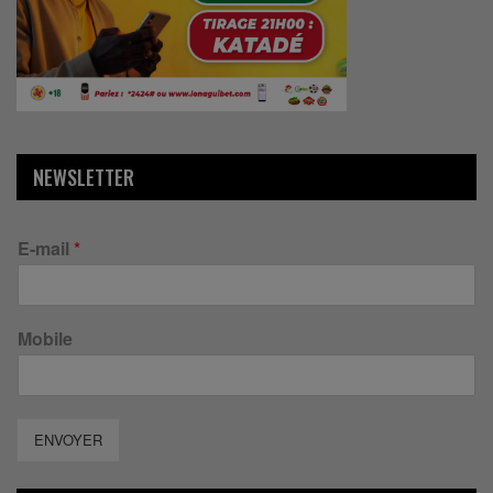
NEWSLETTER
E-mail
*
Mobile
ENVOYER