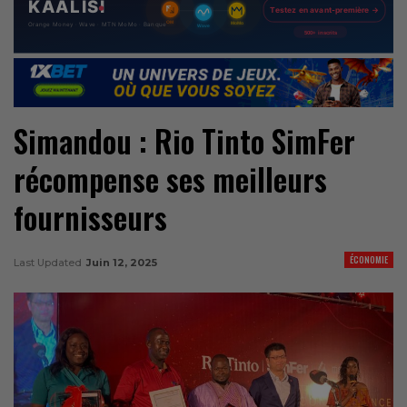
Simandou : Rio Tinto SimFer
récompense ses meilleurs
fournisseurs
ÉCONOMIE
Last Updated
Juin 12, 2025