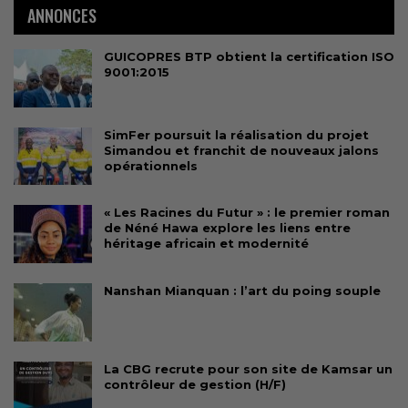
ANNONCES
GUICOPRES BTP obtient la certification ISO
9001:2015
SimFer poursuit la réalisation du projet
Simandou et franchit de nouveaux jalons
opérationnels
« Les Racines du Futur » : le premier roman
de Néné Hawa explore les liens entre
héritage africain et modernité
Nanshan Mianquan : l’art du poing souple
La CBG recrute pour son site de Kamsar un
contrôleur de gestion (H/F)