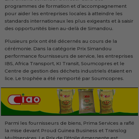
programmes de formation et d’accompagnement
pour aider les entreprises locales à atteindre les
standards internationaux les plus exigeants et à saisir
des opportunités bien au-delà de Simandou.
Plusieurs prix ont été décernés au cours de la
cérémonie. Dans la catégorie Prix Simandou
performance fournisseurs de service, les entreprises
IBS, Africa Transport, KI Transit, Soumcopres et le
Centre de gestion des déchets industriels étaient en
lice. Le trophée a été remporté par Soumcopres.
Parmi les fournisseurs de biens, Prima Services a raflé
la mise devant Proud Guinea Business et Translog
Multiservices. Le Prix de l’étoile émergente est