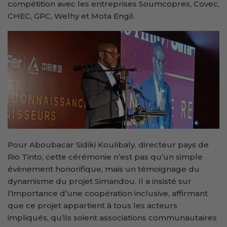
compétition avec les entreprises Soumcopres, Covec,
CHEC, GPC, Welhy et Mota Engil.
Pour Aboubacar Sidiki Koulibaly, directeur pays de
Rio Tinto, cette cérémonie n’est pas qu’un simple
évènement honorifique, mais un témoignage du
dynamisme du projet Simandou. Il a insisté sur
l’importance d’une coopération inclusive, affirmant
que ce projet appartient à tous les acteurs
impliqués, qu’ils soient associations communautaires