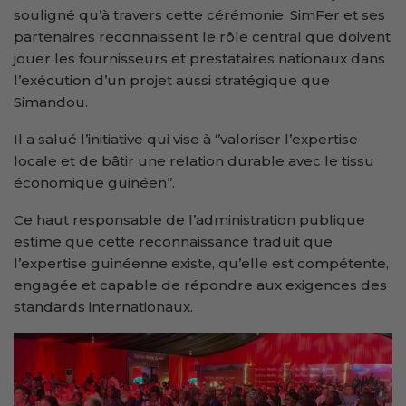
souligné qu’à travers cette cérémonie, SimFer et ses
partenaires reconnaissent le rôle central que doivent
jouer les fournisseurs et prestataires nationaux dans
l’exécution d’un projet aussi stratégique que
Simandou.
Il a salué l’initiative qui vise à ‘’valoriser l’expertise
locale et de bâtir une relation durable avec le tissu
économique guinéen’’.
Ce haut responsable de l’administration publique
estime que cette reconnaissance traduit que
l’expertise guinéenne existe, qu’elle est compétente,
engagée et capable de répondre aux exigences des
standards internationaux.