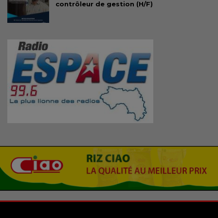
contrôleur de gestion (H/F)