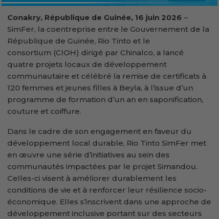
Conakry, République de Guinée, 16 juin 2026
–
SimFer, la coentreprise entre le Gouvernement de la
République de Guinée, Rio Tinto et le
consortium (CIOH) dirigé par Chinalco, a lancé
quatre projets locaux de développement
communautaire et célébré la remise de certificats à
120 femmes et jeunes filles à Beyla, à l’issue d’un
programme de formation d’un an en saponification,
couture et coiffure.
Dans le cadre de son engagement en faveur du
développement local durable, Rio Tinto SimFer met
en œuvre une série d’initiatives au sein des
communautés impactées par le projet Simandou.
Celles-ci visent à améliorer durablement les
conditions de vie et à renforcer leur résilience socio-
économique. Elles s’inscrivent dans une approche de
développement inclusive portant sur des secteurs