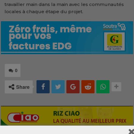
travailler main dans la main avec les communautés
locales à chaque étape du projet.
0
Share