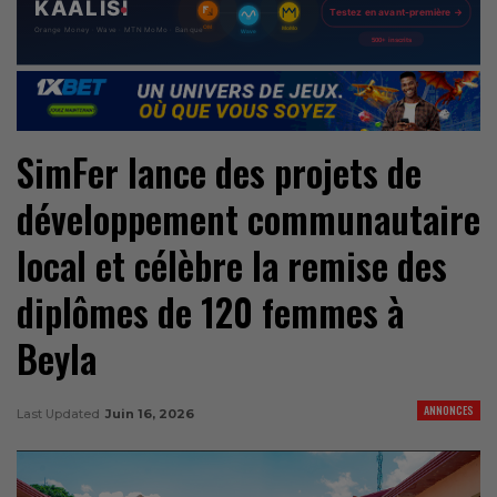
SimFer lance des projets de
développement communautaire
local et célèbre la remise des
diplômes de 120 femmes à
Beyla
ANNONCES
Last Updated
Juin 16, 2026