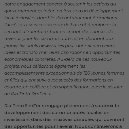
notre engagement concret à soutenir les actions du
gouvernement guinéen en faveur d’un développement
local inclusif et durable. Ils contribueront à améliorer
l’accès aux services sociaux de base et à renforcer la
sécurité alimentaire, tout en créant des sources de
revenus pour les communautés et en donnant aux
jeunes les outils nécessaires pour donner vie à leurs
idées et transformer leurs aspirations en opportunités
économiques concrètes. Au-delà de ces nouveaux
projets, nous célébrons également les
accomplissements exceptionnels de 120 jeunes femmes
et filles qui ont suivi avec succès des formations en
couture, en coiffure et en saponification, avec le soutien
de Rio Tinto SimFer.
»
Rio Tinto SimFer s’engage pleinement à soutenir le
développement des communautés locales en
investissant dans des initiatives durables qui ouvriront
des opportunités pour l’avenir. Nous continuerons à