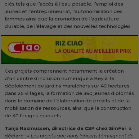
clés tels que l’accès à l’eau potable, l’emploi des
jeunes et l’entrepreneuriat, l’autonomisation des
femmes ainsi que la promotion de l’agriculture
durable, de l’élevage et des nouvelles technologies.
Ces projets comprennent notamment la création
d’un centre d’inclusion numérique à Beyla, le
déploiement de jardins maraîchers sur 40 hectares
dans 25 villages, la formation de 360 jeunes diplômés
dans le domaine de l’élaboration de projets et de la
mobilisation de ressources, ainsi que la construction
de 40 forages manuels.
Tanja Rasmussen, directrice de CSP chez SimFer
, a
déclaré : «
Les projets que nous lançons témoignent de