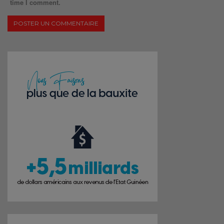
time I comment.