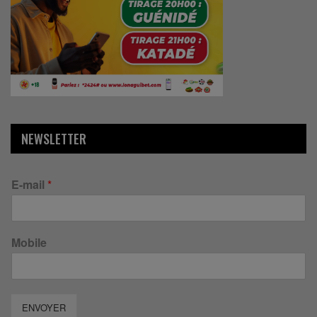
NEWSLETTER
E-mail
*
Mobile
ENVOYER