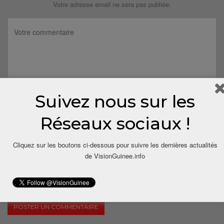
Votre adresse email ne sera pas publiée.
Suivez nous sur les
Réseaux sociaux !
Cliquez sur les boutons ci-dessous pour suivre les dernières actualités
de VisionGuinee.info
Save my name, email, and website in this browser for the next
time I comment.