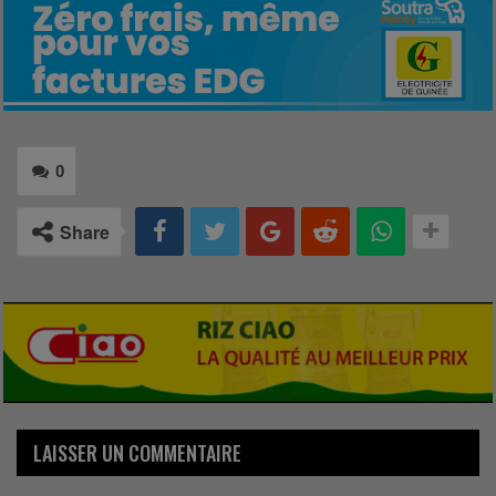
0
Share
LAISSER UN COMMENTAIRE