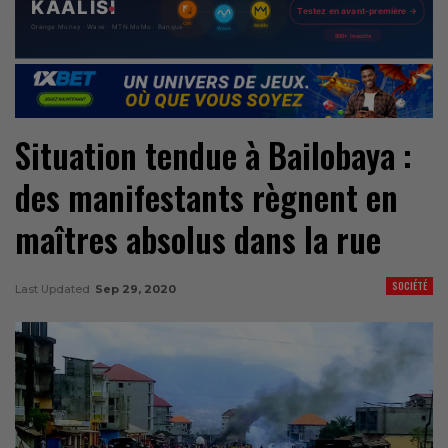
Situation tendue à Bailobaya :
des manifestants règnent en
maîtres absolus dans la rue
SOCIÉTÉ
Last Updated
Sep 29, 2020