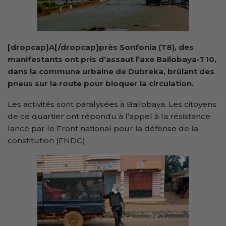
[dropcap]A[/dropcap]près Sonfonia (T8), des
manifestants ont pris d’assaut l’axe Bailobaya-T10,
dans la commune urbaine de Dubreka, brûlant des
pneus sur la route pour bloquer la circulation.
Les activités sont paralysées à Bailobaya. Les citoyens
de ce quartier ont répondu à l’appel à la résistance
lancé par le Front national pour la défense de la
constitution (FNDC).