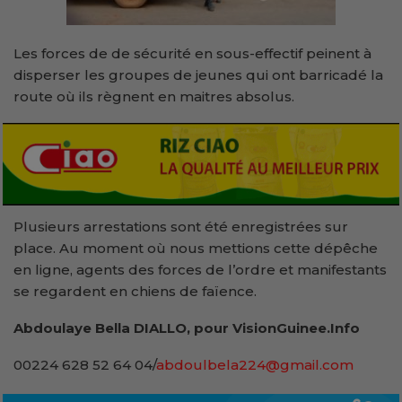
Les forces de de sécurité en sous-effectif peinent à
disperser les groupes de jeunes qui ont barricadé la
route où ils règnent en maitres absolus.
Plusieurs arrestations sont été enregistrées sur
place. Au moment où nous mettions cette dépêche
en ligne, agents des forces de l’ordre et manifestants
se regardent en chiens de faïence.
Abdoulaye Bella DIALLO, pour VisionGuinee.Info
00224 628 52 64 04/
abdoulbela224@gmail.com