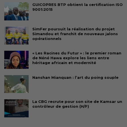
GUICOPRES BTP obtient la certification ISO
9001:2015
SimFer poursuit la réalisation du projet
Simandou et franchit de nouveaux jalons
opérationnels
« Les Racines du Futur » : le premier roman
de Néné Hawa explore les liens entre
héritage africain et modernité
Nanshan Mianquan : l’art du poing souple
La CBG recrute pour son site de Kamsar un
contrôleur de gestion (H/F)