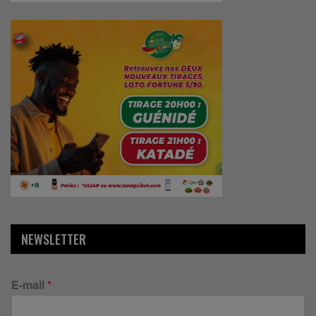
NEWSLETTER
E-mail
*