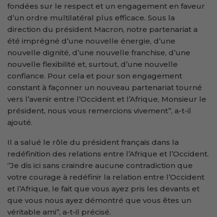
fondées sur le respect et un engagement en faveur
d’un ordre multilatéral plus efficace. Sous la
direction du président Macron, notre partenariat a
été imprégné d’une nouvelle énergie, d’une
nouvelle dignité, d’une nouvelle franchise, d’une
nouvelle flexibilité et, surtout, d’une nouvelle
confiance. Pour cela et pour son engagement
constant à façonner un nouveau partenariat tourné
vers l’avenir entre l’Occident et l’Afrique, Monsieur le
président, nous vous remercions vivement’’, a-t-il
ajouté.
Il a salué le rôle du président français dans la
redéfinition des relations entre l’Afrique et l’Occident.
‘’Je dis ici sans craindre aucune contradiction que
votre courage à redéfinir la relation entre l’Occident
et l’Afrique, le fait que vous ayez pris les devants et
que vous nous ayez démontré que vous êtes un
véritable ami’’, a-t-il précisé.