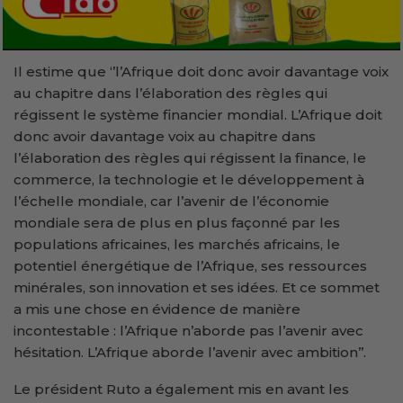
Il estime que ‘’l’Afrique doit donc avoir davantage voix
au chapitre dans l’élaboration des règles qui
régissent le système financier mondial. L’Afrique doit
donc avoir davantage voix au chapitre dans
l’élaboration des règles qui régissent la finance, le
commerce, la technologie et le développement à
l’échelle mondiale, car l’avenir de l’économie
mondiale sera de plus en plus façonné par les
populations africaines, les marchés africains, le
potentiel énergétique de l’Afrique, ses ressources
minérales, son innovation et ses idées. Et ce sommet
a mis une chose en évidence de manière
incontestable : l’Afrique n’aborde pas l’avenir avec
hésitation. L’Afrique aborde l’avenir avec ambition’’.
Le président Ruto a également mis en avant les