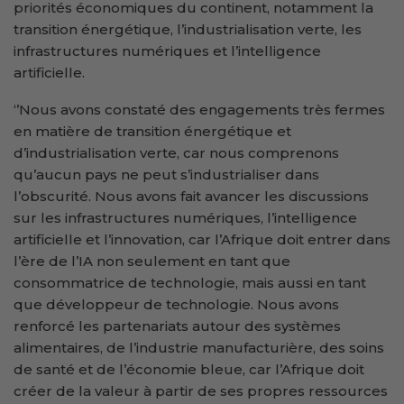
priorités économiques du continent, notamment la
transition énergétique, l’industrialisation verte, les
infrastructures numériques et l’intelligence
artificielle.
‘’Nous avons constaté des engagements très fermes
en matière de transition énergétique et
d’industrialisation verte, car nous comprenons
qu’aucun pays ne peut s’industrialiser dans
l’obscurité. Nous avons fait avancer les discussions
sur les infrastructures numériques, l’intelligence
artificielle et l’innovation, car l’Afrique doit entrer dans
l’ère de l’IA non seulement en tant que
consommatrice de technologie, mais aussi en tant
que développeur de technologie. Nous avons
renforcé les partenariats autour des systèmes
alimentaires, de l’industrie manufacturière, des soins
de santé et de l’économie bleue, car l’Afrique doit
créer de la valeur à partir de ses propres ressources