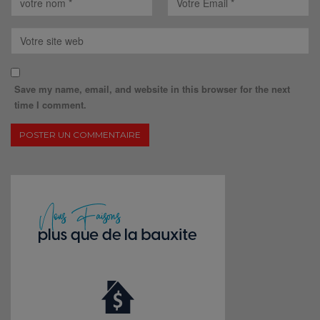
Save my name, email, and website in this browser for the next
time I comment.