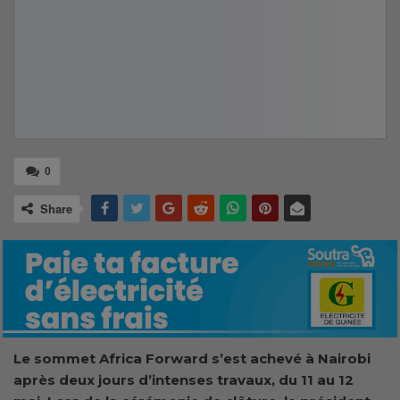
0
Share
Le sommet Africa Forward s’est achevé à Nairobi
après deux jours d’intenses travaux, du 11 au 12