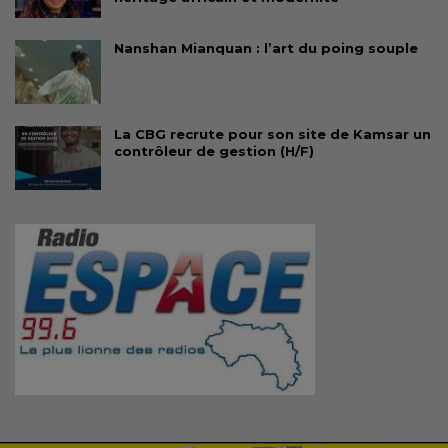
Nanshan Mianquan : l’art du poing souple
La CBG recrute pour son site de Kamsar un
contrôleur de gestion (H/F)