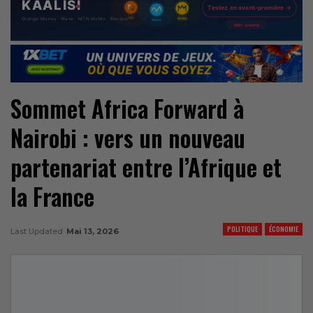
Sommet Africa Forward à
Nairobi : vers un nouveau
partenariat entre l’Afrique et
la France
POLITIQUE
ÉCONOMIE
Last Updated
Mai 13, 2026