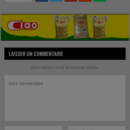
LAISSER UN COMMENTAIRE
Votre adresse email ne sera pas publiée.