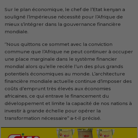
Sur le plan économique, le chef de l’Etat kenyan a
souligné l’impérieuse nécessité pour l’Afrique de
mieux s’intégrer dans la gouvernance financière
mondiale.
‘’Nous quittons ce sommet avec la conviction
commune que l’Afrique ne peut continuer à occuper
une place marginale dans le système financier
mondial alors qu’elle recèle l’un des plus grands
potentiels économiques au monde. L’architecture
financière mondiale actuelle continue d’imposer des
coûts d’emprunt très élevés aux économies
africaines, ce qui entrave le financement du
développement et limite la capacité de nos nations à
investir à grande échelle pour opérer la
transformation nécessaire’’ a-t-il précisé.