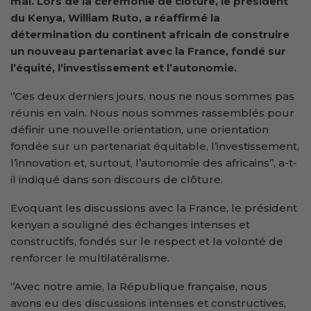
mai. Lors de la cérémonie de clôture, le président
du Kenya, William Ruto, a réaffirmé la
détermination du continent africain de construire
un nouveau partenariat avec la France, fondé sur
l’équité, l’investissement et l’autonomie.
‘’Ces deux derniers jours, nous ne nous sommes pas
réunis en vain. Nous nous sommes rassemblés pour
définir une nouvelle orientation, une orientation
fondée sur un partenariat équitable, l’investissement,
l’innovation et, surtout, l’autonomie des africains’’, a-t-
il indiqué dans son discours de clôture.
Evoquant les discussions avec la France, le président
kenyan a souligné des échanges intenses et
constructifs, fondés sur le respect et la volonté de
renforcer le multilatéralisme.
‘’Avec notre amie, la République française, nous
avons eu des discussions intenses et constructives,