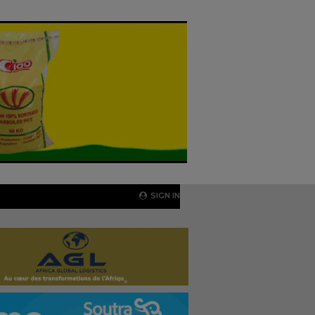
SIGN IN