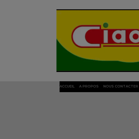
ACCUEIL
A PROPOS
NOUS CONTACTER