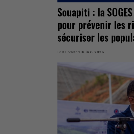
Souapiti : la SOGE
pour prévenir les r
sécuriser les popul
Last Updated
Juin 6, 2026