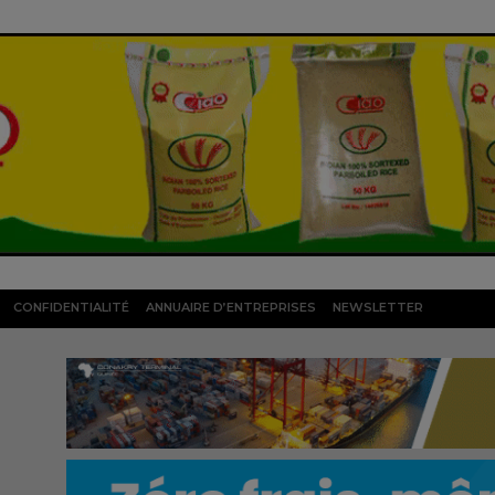
CONFIDENTIALITÉ
ANNUAIRE D’ENTREPRISES
NEWSLETTER