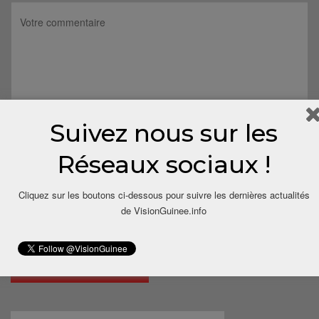
Suivez nous sur les
Réseaux sociaux !
Cliquez sur les boutons ci-dessous pour suivre les dernières actualités
de VisionGuinee.info
Save my name, email, and website in this browser for the next
time I comment.