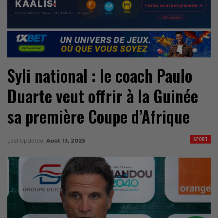
Syli national : le coach Paulo
Duarte veut offrir à la Guinée
sa première Coupe d’Afrique
SPORT
Last Updated
Août 13, 2025