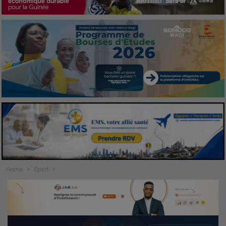
Home
Sport