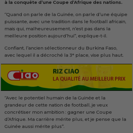
à la conquête d’une Coupe d’Afrique des nations.
‘’Quand on parle de la Guinée, on parle d’une équipe
puissante, avec une tradition dans le football africain,
mais qui, malheureusement, n’est pas dans la
meilleure position aujourd’hui’’, explique-t-il.
Confiant, l’ancien sélectionneur du Burkina Faso,
avec lequel il a décroché la 3ᵉ place, vise plus haut.
‘’Avec le potentiel humain de la Guinée et la
grandeur de cette nation de football, je veux
concrétiser mon ambition : gagner une Coupe
d’Afrique. Ma carrière mérite plus, et je pense que la
Guinée aussi mérite plus’’.