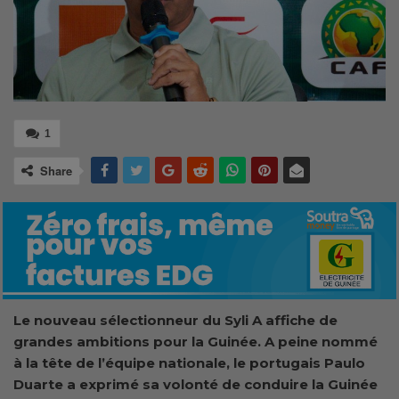
1
Share
Le nouveau sélectionneur du Syli A affiche de
grandes ambitions pour la Guinée. A peine nommé
à la tête de l’équipe nationale, le portugais Paulo
Duarte a exprimé sa volonté de conduire la Guinée