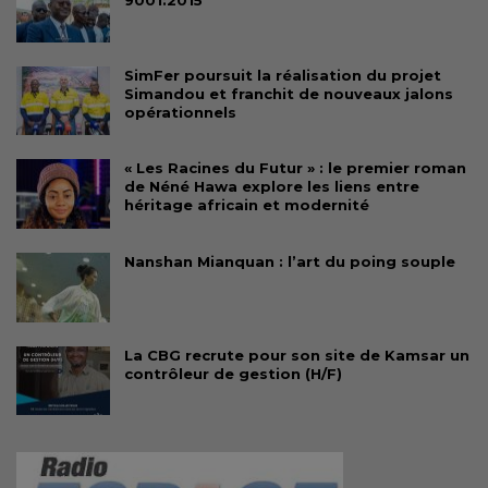
9001:2015
SimFer poursuit la réalisation du projet
Simandou et franchit de nouveaux jalons
opérationnels
« Les Racines du Futur » : le premier roman
de Néné Hawa explore les liens entre
héritage africain et modernité
Nanshan Mianquan : l’art du poing souple
La CBG recrute pour son site de Kamsar un
contrôleur de gestion (H/F)