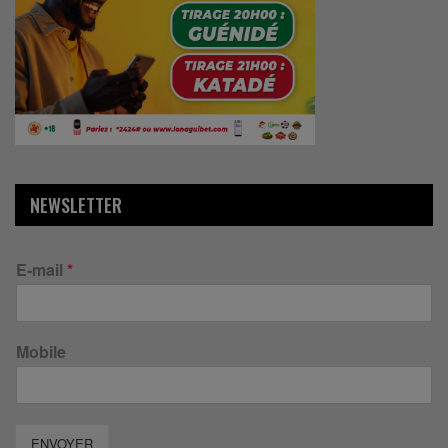
NEWSLETTER
E-mail
*
Mobile
ENVOYER