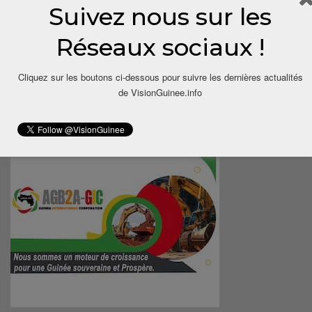
Suivez nous sur les
Réseaux sociaux !
Cliquez sur les boutons ci-dessous pour suivre les dernières actualités
de VisionGuinee.info