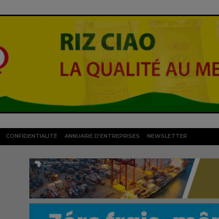
CONFIDENTIALITÉ
ANNUAIRE D’ENTREPRISES
NEWSLETTER