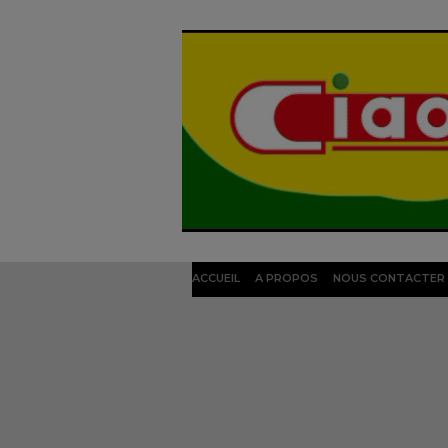
ACCUEIL
A PROPOS
NOUS CONTACTER