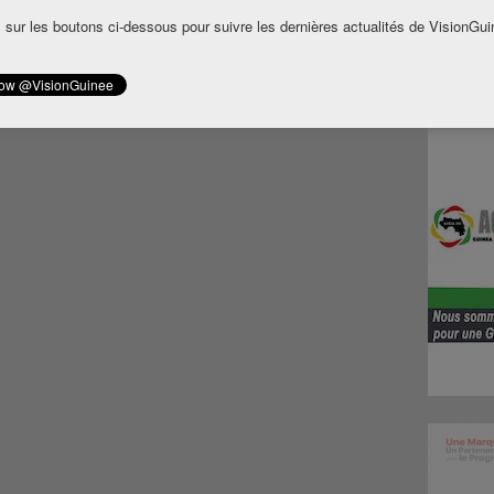
 sur les boutons ci-dessous pour suivre les dernières actualités de VisionGui