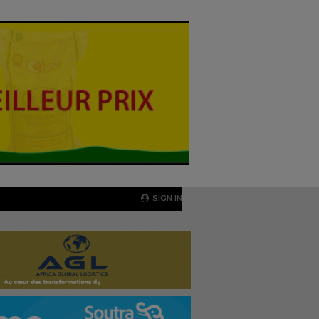
SIGN IN