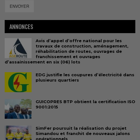
ENVOYER
ANNONCES
Avis d’appel d’offre national pour les
travaux de construction, aménagement,
réhabilitation de routes, ouvrages de
franchissement et ouvrages
d’assainissement en six (06) lots
EDG justifie les coupures d’électricité dans
plusieurs quartiers
GUICOPRES BTP obtient la certification ISO
9001:2015
SimFer poursuit la réalisation du projet
Simandou et franchit de nouveaux jalons
opérationnels