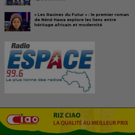
« Les Racines du Futur » : le premier roman
de Néné Hawa explore les liens entre
héritage africain et modernité