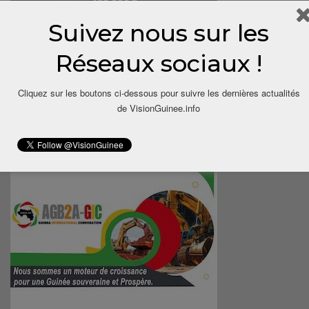
Suivez nous sur les
Réseaux sociaux !
Cliquez sur les boutons ci-dessous pour suivre les dernières actualités
de VisionGuinee.info