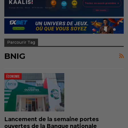
Parcourir Tag
BNIG
ÉCONOMIE
Lancement de la semaine portes
ouvertes de la Banque nationale