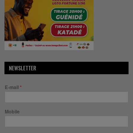
NEWSLETTER
E-mail
*
Mobile