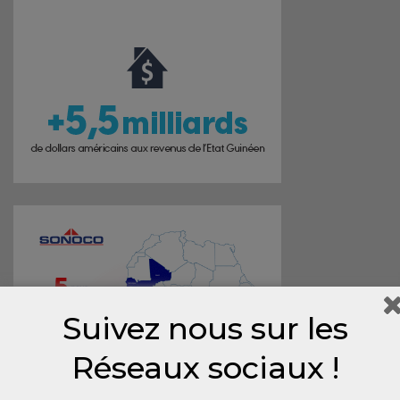
Suivez nous sur les
Réseaux sociaux !