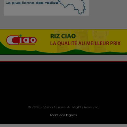
© 2026 - Vision Guinee. All Rights Reserved.
Mentions légales