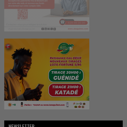
NEWSLETTER