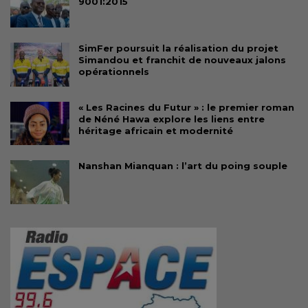
9001:2015
SimFer poursuit la réalisation du projet
Simandou et franchit de nouveaux jalons
opérationnels
« Les Racines du Futur » : le premier roman
de Néné Hawa explore les liens entre
héritage africain et modernité
Nanshan Mianquan : l’art du poing souple