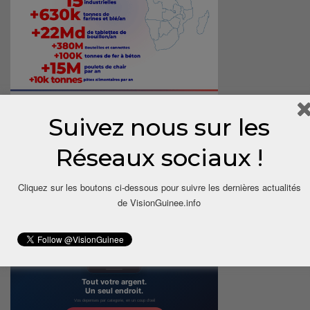
Suivez nous sur les
Réseaux sociaux !
Cliquez sur les boutons ci-dessous pour suivre les dernières actualités
de VisionGuinee.info