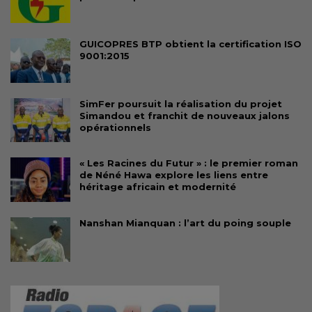
GUICOPRES BTP obtient la certification ISO
9001:2015
SimFer poursuit la réalisation du projet
Simandou et franchit de nouveaux jalons
opérationnels
« Les Racines du Futur » : le premier roman
de Néné Hawa explore les liens entre
héritage africain et modernité
Nanshan Mianquan : l’art du poing souple