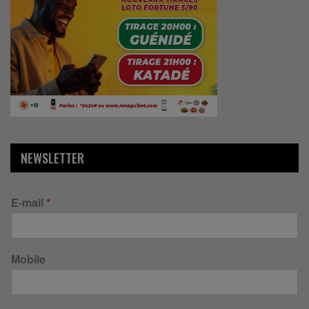
NEWSLETTER
E-mail
*
Mobile