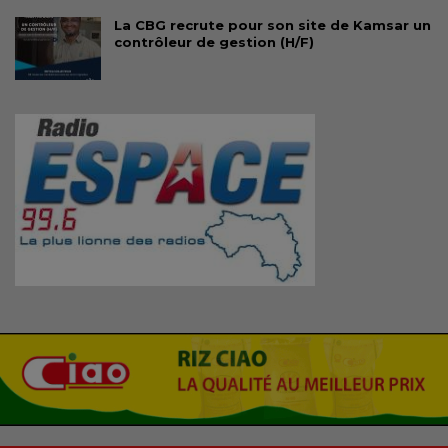
La CBG recrute pour son site de Kamsar un
contrôleur de gestion (H/F)