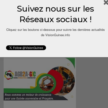
Suivez nous sur les
Réseaux sociaux !
Cliquez sur les boutons ci-dessous pour suivre les dernières actualités
de VisionGuinee.info