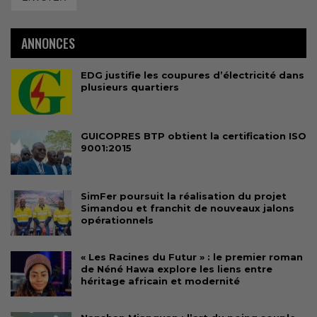
ANNONCES
EDG justifie les coupures d’électricité dans
plusieurs quartiers
GUICOPRES BTP obtient la certification ISO
9001:2015
SimFer poursuit la réalisation du projet
Simandou et franchit de nouveaux jalons
opérationnels
« Les Racines du Futur » : le premier roman
de Néné Hawa explore les liens entre
héritage africain et modernité