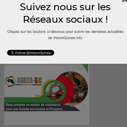
Suivez nous sur les
Réseaux sociaux !
Cliquez sur les boutons ci-dessous pour suivre les dernières actualités
de VisionGuinee.info