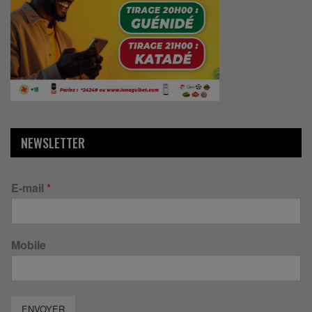
NEWSLETTER
E-mail
*
Mobile
ENVOYER