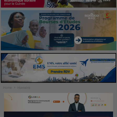
Home
Humains