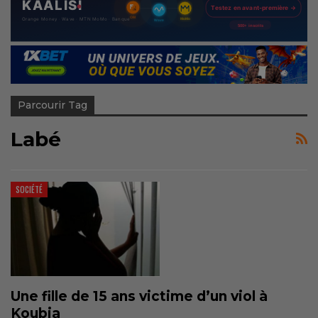
Parcourir Tag
Labé
SOCIÉTÉ
Une fille de 15 ans victime d’un viol à
Koubia