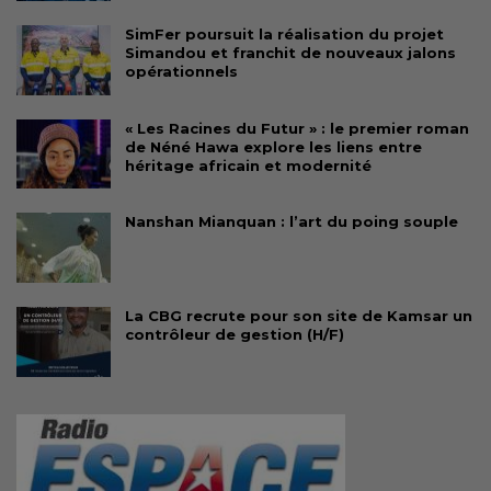
SimFer poursuit la réalisation du projet
Simandou et franchit de nouveaux jalons
opérationnels
« Les Racines du Futur » : le premier roman
de Néné Hawa explore les liens entre
héritage africain et modernité
Nanshan Mianquan : l’art du poing souple
La CBG recrute pour son site de Kamsar un
contrôleur de gestion (H/F)