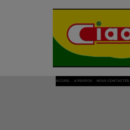
ACCUEIL
A PROPOS
NOUS CONTACTER