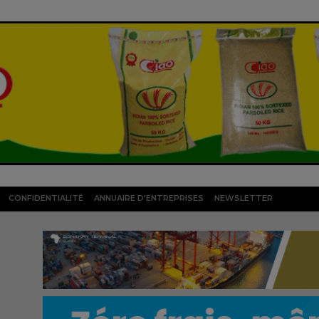
CONFIDENTIALITÉ
ANNUAIRE D’ENTREPRISES
NEWSLETTER