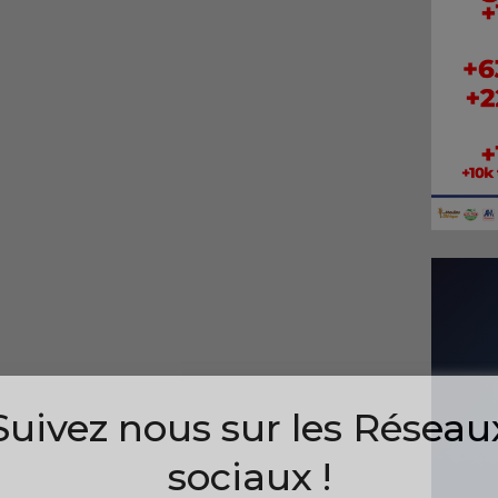
Suivez nous sur les Réseau
sociaux !