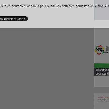
 sur les boutons ci-dessous pour suivre les dernières actualités de VisionGui