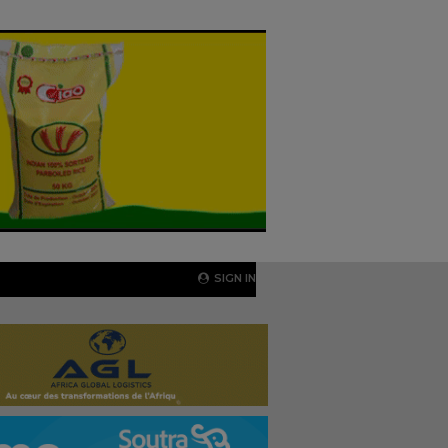
SIGN IN