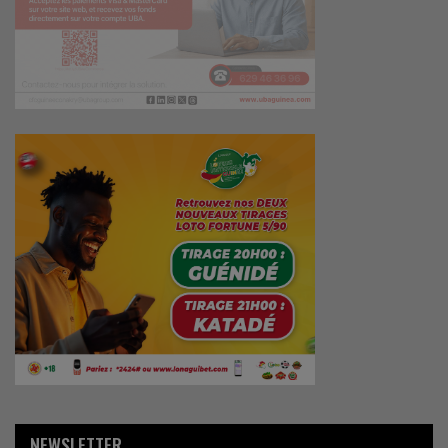
NEWSLETTER