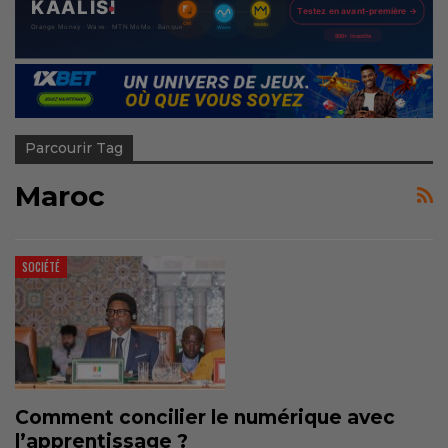
Parcourir Tag
Maroc
SOCIÉTÉ
Comment concilier le numérique avec
l’apprentissage ?