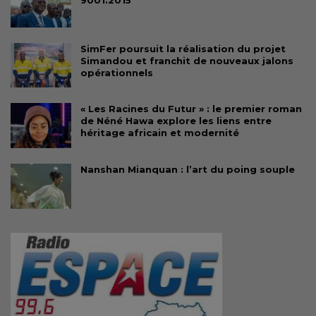
9001:2015
SimFer poursuit la réalisation du projet
Simandou et franchit de nouveaux jalons
opérationnels
« Les Racines du Futur » : le premier roman
de Néné Hawa explore les liens entre
héritage africain et modernité
Nanshan Mianquan : l’art du poing souple