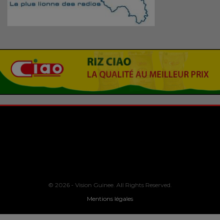
© 2026 - Vision Guinee. All Rights Reserved.
Mentions légales