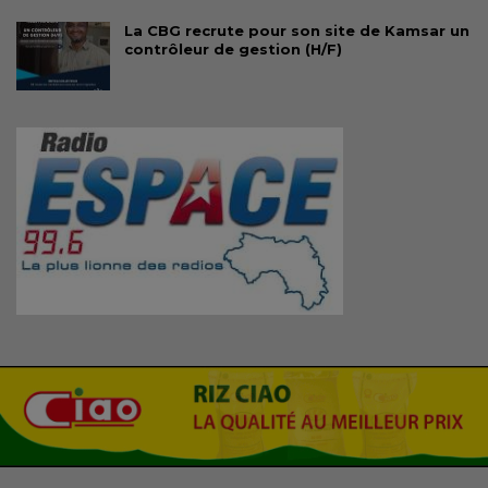
La CBG recrute pour son site de Kamsar un
contrôleur de gestion (H/F)