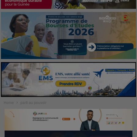
Home
parti au pouvoir