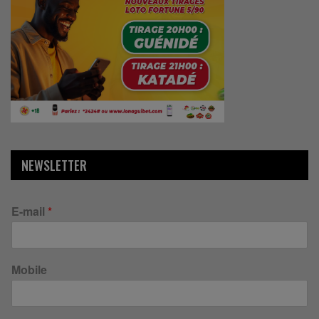
NEWSLETTER
E-mail
*
Mobile