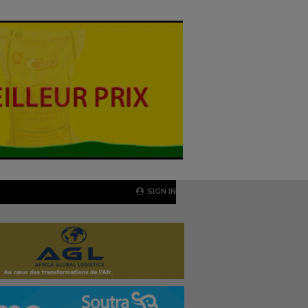
SIGN IN