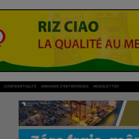
CONFIDENTIALITÉ
ANNUAIRE D’ENTREPRISES
NEWSLETTER