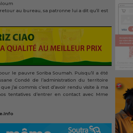
aloum
retour au bureau, sa patronne lui a dit qu’il est
 pour le pauvre Soriba Soumah. Puisqu’il a été
sane Condé de l’administration du territoire
 que j’ai commis c’est d’avoir rendu visite à ma
os tentatives d’entrer en contact avec Mme
e.Info