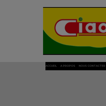
ACCUEIL
A PROPOS
NOUS CONTACTER