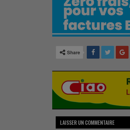
Share
LAISSER UN COMMENTAIRE