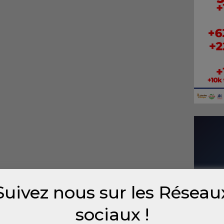
Suivez nous sur les Réseau
sociaux !