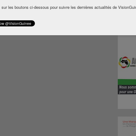
 sur les boutons ci-dessous pour suivre les dernières actualités de VisionGui