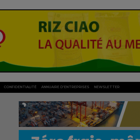
CONFIDENTIALITÉ
ANNUAIRE D’ENTREPRISES
NEWSLETTER