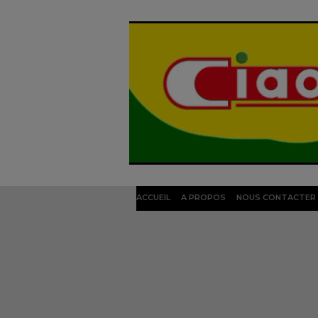
ACCUEIL
A PROPOS
NOUS CONTACTER