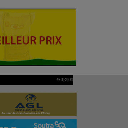
SIGN IN