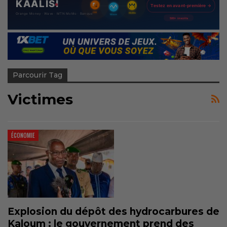
Parcourir Tag
Victimes
ÉCONOMIE
Explosion du dépôt des hydrocarbures de
Kaloum : le gouvernement prend des