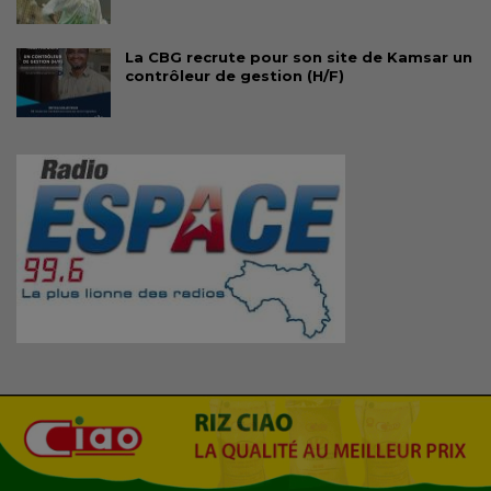
La CBG recrute pour son site de Kamsar un
contrôleur de gestion (H/F)