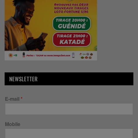
NEWSLETTER
E-mail
*
Mobile