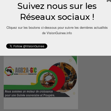
Suivez nous sur les
Réseaux sociaux !
Cliquez sur les boutons ci-dessous pour suivre les dernières actualités
de VisionGuinee.info