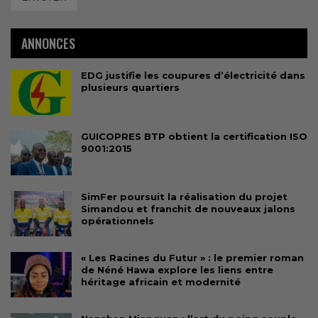
ANNONCES
EDG justifie les coupures d’électricité dans
plusieurs quartiers
GUICOPRES BTP obtient la certification ISO
9001:2015
SimFer poursuit la réalisation du projet
Simandou et franchit de nouveaux jalons
opérationnels
« Les Racines du Futur » : le premier roman
de Néné Hawa explore les liens entre
héritage africain et modernité