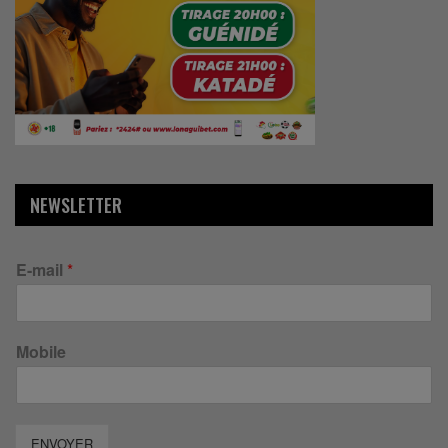
NEWSLETTER
E-mail
*
Mobile
ENVOYER