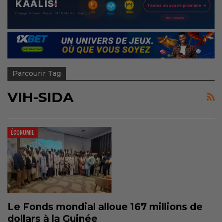
Parcourir Tag
VIH-SIDA
ÉCONOMIE
Le Fonds mondial alloue 167 millions de
dollars à la Guinée