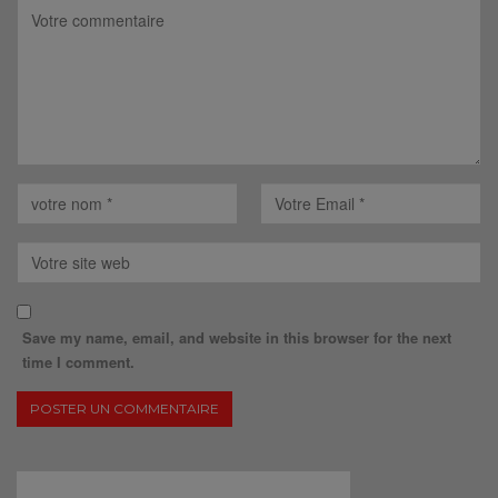
Save my name, email, and website in this browser for the next
time I comment.