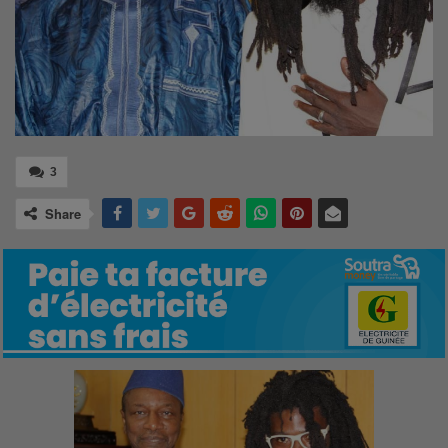
3
Share