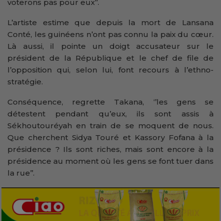
voterons pas pour eux’’.
L’artiste estime que depuis la mort de Lansana
Conté, les guinéens n’ont pas connu la paix du cœur.
Là aussi, il pointe un doigt accusateur sur le
président de la République et le chef de file de
l’opposition qui, selon lui, font recours à l’ethno-
stratégie.
Conséquence, regrette Takana, ‘’les gens se
détestent pendant qu’eux, ils sont assis à
Sékhoutouréyah en train de se moquent de nous.
Que cherchent Sidya Touré et Kassory Fofana à la
présidence ? Ils sont riches, mais sont encore à la
présidence au moment où les gens se font tuer dans
la rue’’.