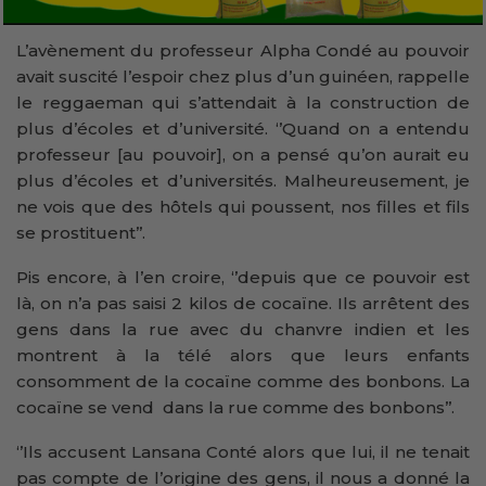
L’avènement du professeur Alpha Condé au pouvoir
avait suscité l’espoir chez plus d’un guinéen, rappelle
le reggaeman qui s’attendait à la construction de
plus d’écoles et d’université. ‘’Quand on a entendu
professeur [au pouvoir], on a pensé qu’on aurait eu
plus d’écoles et d’universités. Malheureusement, je
ne vois que des hôtels qui poussent, nos filles et fils
se prostituent’’.
Pis encore, à l’en croire, ‘’depuis que ce pouvoir est
là, on n’a pas saisi 2 kilos de cocaïne. Ils arrêtent des
gens dans la rue avec du chanvre indien et les
montrent à la télé alors que leurs enfants
consomment de la cocaïne comme des bonbons. La
cocaïne se vend dans la rue comme des bonbons’’.
‘’Ils accusent Lansana Conté alors que lui, il ne tenait
pas compte de l’origine des gens, il nous a donné la