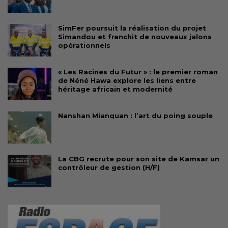
SimFer poursuit la réalisation du projet
Simandou et franchit de nouveaux jalons
opérationnels
« Les Racines du Futur » : le premier roman
de Néné Hawa explore les liens entre
héritage africain et modernité
Nanshan Mianquan : l’art du poing souple
La CBG recrute pour son site de Kamsar un
contrôleur de gestion (H/F)