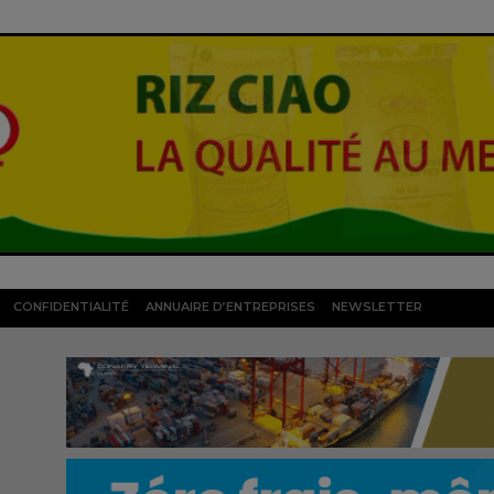
CONFIDENTIALITÉ
ANNUAIRE D’ENTREPRISES
NEWSLETTER