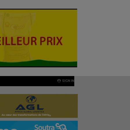
SIGN IN