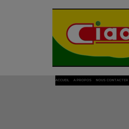
ACCUEIL
A PROPOS
NOUS CONTACTER