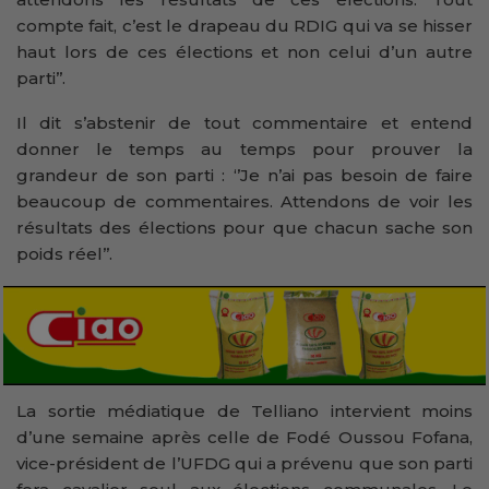
compte fait, c’est le drapeau du RDIG qui va se hisser
haut lors de ces élections et non celui d’un autre
parti’’.
Il dit s’abstenir de tout commentaire et entend
donner le temps au temps pour prouver la
grandeur de son parti : ‘’Je n’ai pas besoin de faire
beaucoup de commentaires. Attendons de voir les
résultats des élections pour que chacun sache son
poids réel’’.
La sortie médiatique de Telliano intervient moins
d’une semaine après celle de Fodé Oussou Fofana,
vice-président de l’UFDG qui a prévenu que son parti