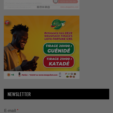
NEWSLETTER
E-mail
*