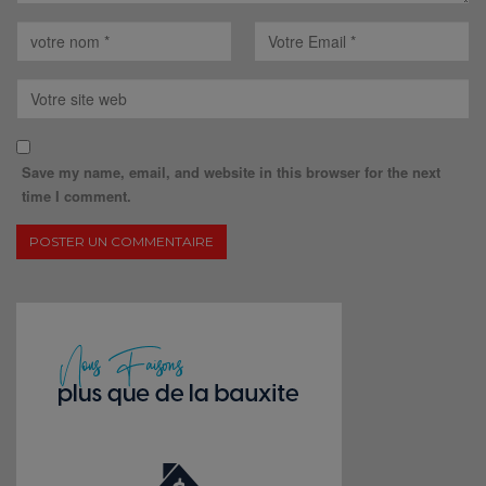
Save my name, email, and website in this browser for the next
time I comment.