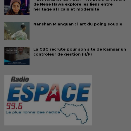
de Néné Hawa explore les liens entre
héritage africain et modernité
Nanshan Mianquan : l’art du poing souple
La CBG recrute pour son site de Kamsar un
contrôleur de gestion (H/F)