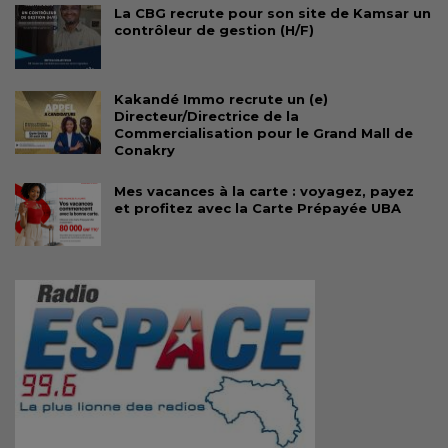
La CBG recrute pour son site de Kamsar un
contrôleur de gestion (H/F)
Kakandé Immo recrute un (e)
Directeur/Directrice de la
Commercialisation pour le Grand Mall de
Conakry
Mes vacances à la carte : voyagez, payez
et profitez avec la Carte Prépayée UBA