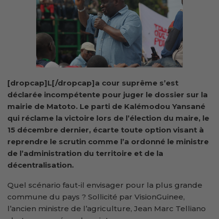
[dropcap]L[/dropcap]a cour suprême s’est
déclarée incompétente pour juger le dossier sur la
mairie de Matoto. Le parti de Kalémodou Yansané
qui réclame la victoire lors de l’élection du maire, le
15 décembre dernier, écarte toute option visant à
reprendre le scrutin comme l’a ordonné le ministre
de l’administration du territoire et de la
décentralisation.
Quel scénario faut-il envisager pour la plus grande
commune du pays ? Sollicité par VisionGuinee,
l’ancien ministre de l’agriculture, Jean Marc Telliano