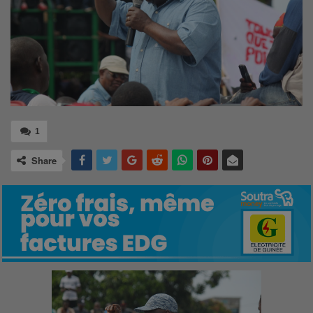
1
Share