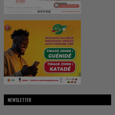
NEWSLETTER