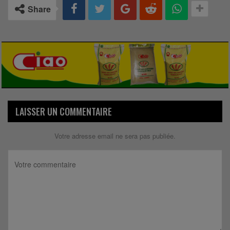
Share
LAISSER UN COMMENTAIRE
Votre adresse email ne sera pas publiée.