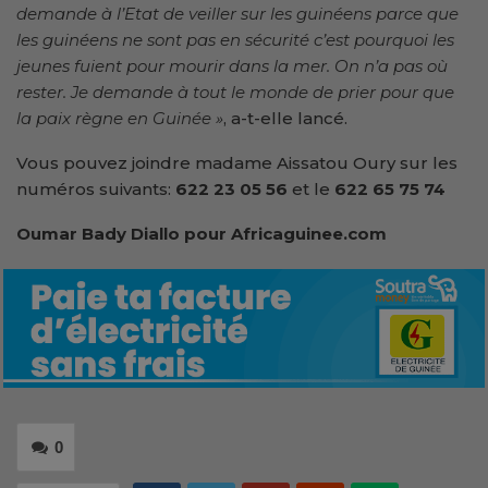
demande à l’Etat de veiller sur les guinéens parce que
les guinéens ne sont pas en sécurité c’est pourquoi les
jeunes fuient pour mourir dans la mer. On n’a pas où
rester. Je demande à tout le monde de prier pour que
la paix règne en Guinée »
, a-t-elle lancé.
Vous pouvez joindre madame Aissatou Oury sur les
numéros suivants:
622 23 05 56
et le
622 65 75 74
Oumar Bady Diallo p
our Africaguinee.com
0