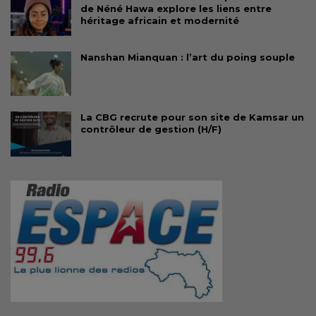
de Néné Hawa explore les liens entre
héritage africain et modernité
Nanshan Mianquan : l’art du poing souple
La CBG recrute pour son site de Kamsar un
contrôleur de gestion (H/F)