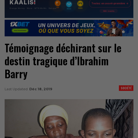
Témoignage déchirant sur le
destin tragique d’Ibrahim
Barry
SOCIÉTÉ
Last Updated
Déc 18, 2019