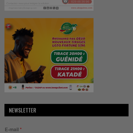
NEWSLETTER
E-mail
*