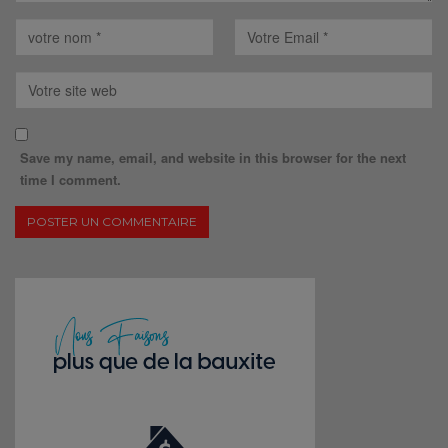
Save my name, email, and website in this browser for the next
time I comment.