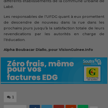
différents établissements de la commune urbaine de
Labé.
Les responsables de l’UFDG quant à eux promettent
de descendre de nouveau dans la rue dans les
prochains jours jusqu’à la satisfaction totale de leurs
revendications par les autorités en charge de
l’éducation.
Alpha Boubacar Diallo, pour VisionGuinee.Info
1