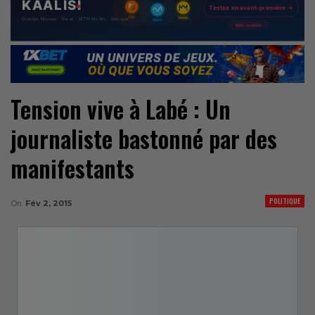
Tension vive à Labé : Un
journaliste bastonné par des
manifestants
POLITIQUE
On
Fév 2, 2015