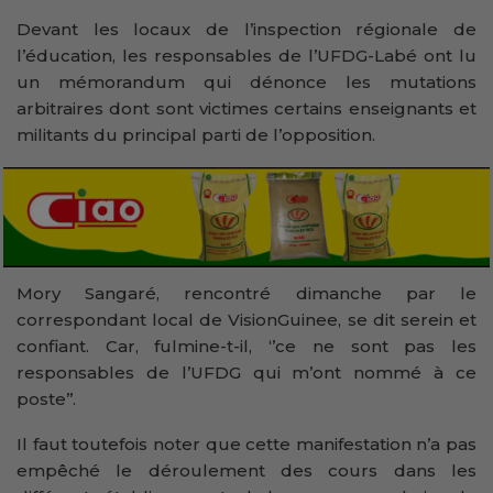
Devant les locaux de l’inspection régionale de
l’éducation, les responsables de l’UFDG-Labé ont lu
un mémorandum qui dénonce les mutations
arbitraires dont sont victimes certains enseignants et
militants du principal parti de l’opposition.
Mory Sangaré, rencontré dimanche par le
correspondant local de VisionGuinee, se dit serein et
confiant. Car, fulmine-t-il, ‘’ce ne sont pas les
responsables de l’UFDG qui m’ont nommé à ce
poste’’.
Il faut toutefois noter que cette manifestation n’a pas
empêché le déroulement des cours dans les