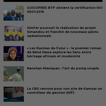
GUICOPRES BTP obtient la certification ISO
9001:2015
SimFer poursuit la réalisation du projet
Simandou et franchit de nouveaux jalons
opérationnels
« Les Racines du Futur » : le premier roman
de Néné Hawa explore les liens entre
héritage africain et modernité
Nanshan Mianquan : l’art du poing souple
La CBG recrute pour son site de Kamsar un
contrôleur de gestion (H/F)