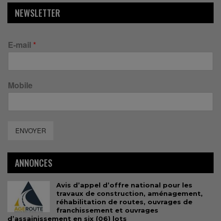
NEWSLETTER
E-mail
*
Mobile
ENVOYER
ANNONCES
Avis d’appel d’offre national pour les
travaux de construction, aménagement,
réhabilitation de routes, ouvrages de
franchissement et ouvrages
d’assainissement en six (06) lots