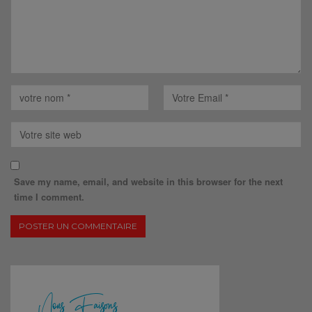
Save my name, email, and website in this browser for the next
time I comment.