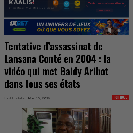
Tentative d’assassinat de
Lansana Conté en 2004 : la
vidéo qui met Baidy Aribot
dans tous ses états
POLITIQUE
Last Updated
Mar 10, 2015