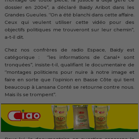
dossier en 2004’’, a déclaré Baidy Aribot dans les
Grandes Gueules. ‘’On a été blanchi dans cette affaire.
Ceux qui veulent utiliser cette vidéo pour des
objectifs politiques me trouveront sur leur chemin’’,
a-t-il dit.
Chez nos confrères de radio Espace, Baidy est
catégorique : ‘’les informations de Canal+ sont
tronquées’’, insiste-t-il, qualifiant le documentaire de
‘’montages politiciens pour nuire à notre image et
faire en sorte que l’opinion en Basse Côte qui tient
beaucoup à Lansana Conté se retourne contre nous.
Mais ils se trompent’’.