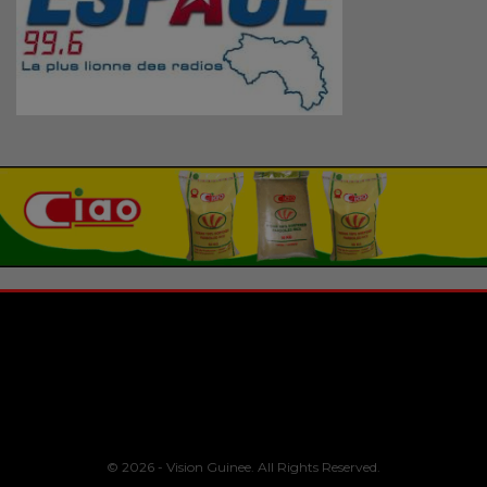
© 2026 - Vision Guinee. All Rights Reserved.