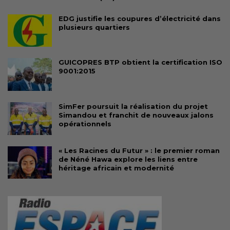
EDG justifie les coupures d’électricité dans
plusieurs quartiers
GUICOPRES BTP obtient la certification ISO
9001:2015
SimFer poursuit la réalisation du projet
Simandou et franchit de nouveaux jalons
opérationnels
« Les Racines du Futur » : le premier roman
de Néné Hawa explore les liens entre
héritage africain et modernité