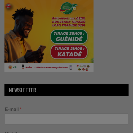
NEWSLETTER
E-mail
*