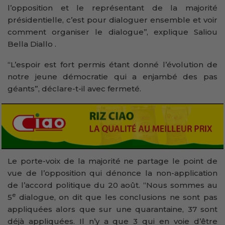
l’opposition et le représentant de la majorité
présidentielle, c’est pour dialoguer ensemble et voir
comment organiser le dialogue’’, explique Saliou
Bella Diallo .
“L’espoir est fort permis étant donné l’évolution de
notre jeune démocratie qui a enjambé des pas
géants”, déclare-t-il avec fermeté.
Le porte-voix de la majorité ne partage le point de
vue de l’opposition qui dénonce la non-application
de l’accord politique du 20 août. “Nous sommes au
e
5
dialogue, on dit que les conclusions ne sont pas
appliquées alors que sur une quarantaine, 37 sont
déjà appliquées. Il n’y a que 3 qui en voie d’être