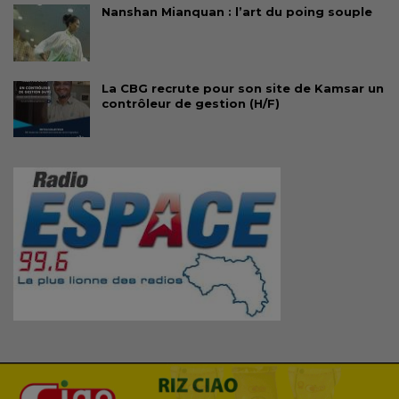
Nanshan Mianquan : l’art du poing souple
La CBG recrute pour son site de Kamsar un
contrôleur de gestion (H/F)