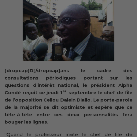
[dropcap]D[/dropcap]ans le cadre des
consultations périodiques portant sur les
questions d’intérêt national, le président Alpha
er
Condé reçoit ce jeudi 1
septembre le chef de file
de l’opposition Cellou Dalein Diallo. Le porte-parole
de la majorité se dit optimiste et espère que ce
tête-à-tête entre ces deux personnalités fera
bouger les lignes.
‘’Quand le professeur invite le chef de file de