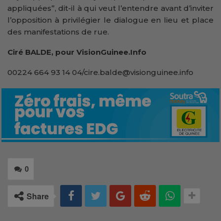
appliquées”, dit-il à qui veut l’entendre avant d’inviter
l’opposition à privilégier le dialogue en lieu et place
des manifestations de rue.
Ciré BALDE, pour VisionGuinee.Info
00224 664 93 14 04/cire.balde@visionguinee.info
0
Share