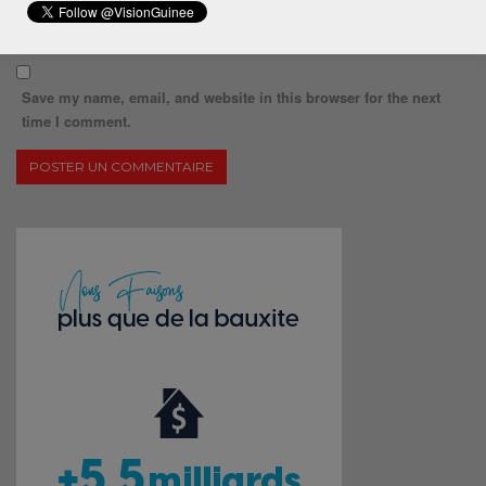
Save my name, email, and website in this browser for the next
time I comment.