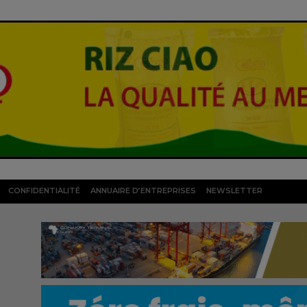
CONFIDENTIALITÉ
ANNUAIRE D’ENTREPRISES
NEWSLETTER