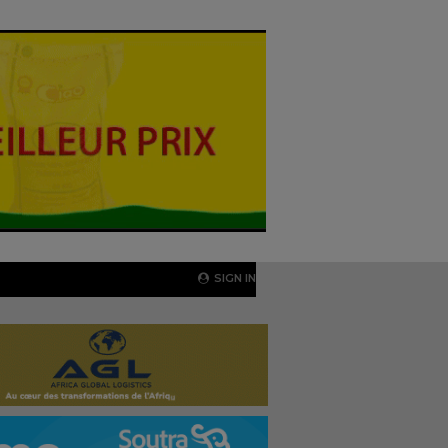
SIGN IN