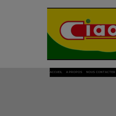
ACCUEIL
A PROPOS
NOUS CONTACTER