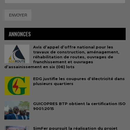
ENVOYER
ANNONCES
Avis d’appel d’offre national pour les
travaux de construction, aménagement,
réhabilitation de routes, ouvrages de
franchissement et ouvrages
d’assainissement en six (06) lots
EDG justifie les coupures d’électricité dans
plusieurs quartiers
GUICOPRES BTP obtient la certification ISO
9001:2015
SimFer poursuit la réalisation du projet