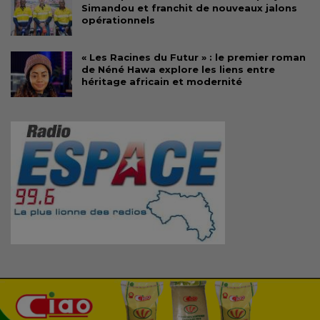
Simandou et franchit de nouveaux jalons
opérationnels
« Les Racines du Futur » : le premier roman
de Néné Hawa explore les liens entre
héritage africain et modernité