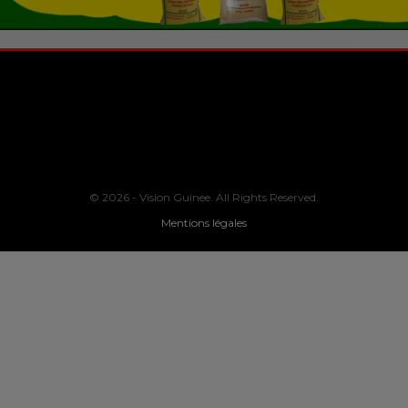
© 2026 - Vision Guinee. All Rights Reserved.
Mentions légales