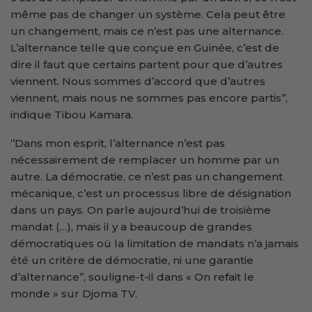
même pas de changer un système. Cela peut être
un changement, mais ce n’est pas une alternance.
L’alternance telle que conçue en Guinée, c’est de
dire il faut que certains partent pour que d’autres
viennent. Nous sommes d’accord que d’autres
viennent, mais nous ne sommes pas encore partis’’,
indique Tibou Kamara.
‘’Dans mon esprit, l’alternance n’est pas
nécessairement de remplacer un homme par un
autre. La démocratie, ce n’est pas un changement
mécanique, c’est un processus libre de désignation
dans un pays. On parle aujourd’hui de troisième
mandat (…), mais il y a beaucoup de grandes
démocratiques où la limitation de mandats n’a jamais
été un critère de démocratie, ni une garantie
d’alternance’’, souligne-t-il dans « On refait le
monde » sur Djoma TV.