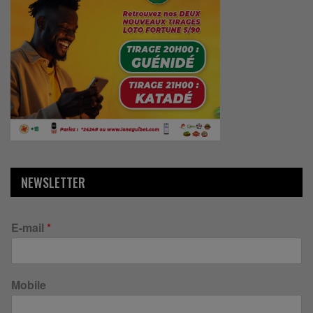
NEWSLETTER
E-mail
*
Mobile