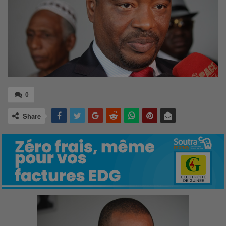
0
Share