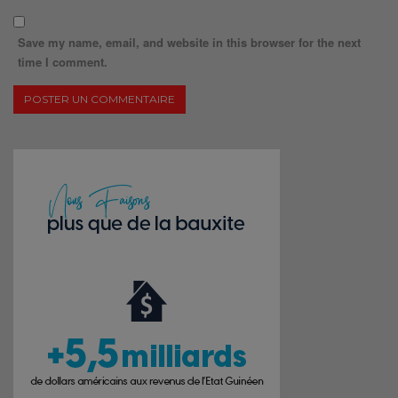
Save my name, email, and website in this browser for the next
time I comment.