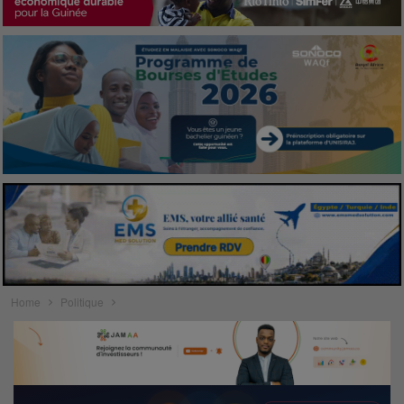
Home
Politique