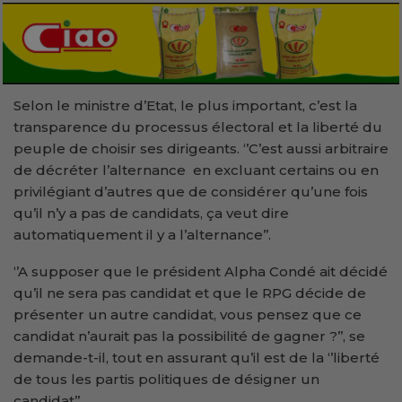
Selon le ministre d’Etat, le plus important, c’est la
transparence du processus électoral et la liberté du
peuple de choisir ses dirigeants. ‘’C’est aussi arbitraire
de décréter l’alternance en excluant certains ou en
privilégiant d’autres que de considérer qu’une fois
qu’il n’y a pas de candidats, ça veut dire
automatiquement il y a l’alternance’’.
‘’A supposer que le président Alpha Condé ait décidé
qu’il ne sera pas candidat et que le RPG décide de
présenter un autre candidat, vous pensez que ce
candidat n’aurait pas la possibilité de gagner ?’’, se
demande-t-il, tout en assurant qu’il est de la ‘’liberté
de tous les partis politiques de désigner un
candidat’’.