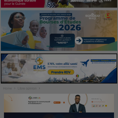
Home
Libre opinion