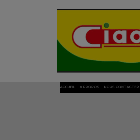
ACCUEIL
A PROPOS
NOUS CONTACTER