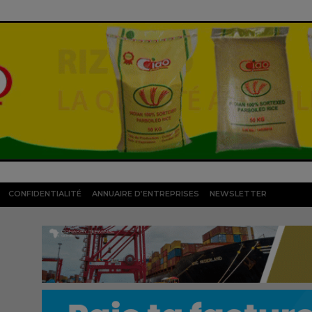
CONFIDENTIALITÉ
ANNUAIRE D’ENTREPRISES
NEWSLETTER