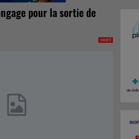
engage pour la sortie de
SOCIÉTÉ