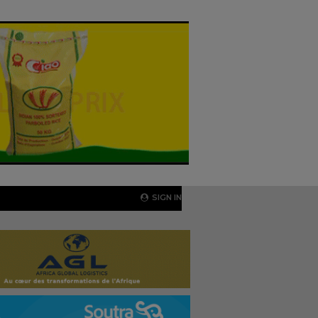
SIGN IN