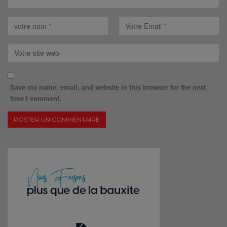
Save my name, email, and website in this browser for the next
time I comment.