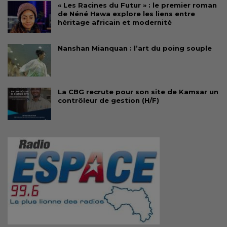
« Les Racines du Futur » : le premier roman
de Néné Hawa explore les liens entre
héritage africain et modernité
Nanshan Mianquan : l’art du poing souple
La CBG recrute pour son site de Kamsar un
contrôleur de gestion (H/F)