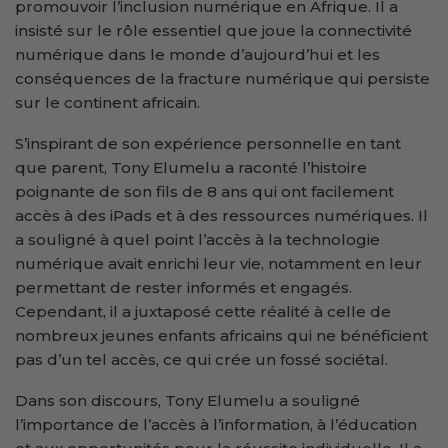
promouvoir l’inclusion numérique en Afrique. Il a
insisté sur le rôle essentiel que joue la connectivité
numérique dans le monde d’aujourd’hui et les
conséquences de la fracture numérique qui persiste
sur le continent africain.
S’inspirant de son expérience personnelle en tant
que parent, Tony Elumelu a raconté l’histoire
poignante de son fils de 8 ans qui ont facilement
accès à des iPads et à des ressources numériques. Il
a souligné à quel point l’accès à la technologie
numérique avait enrichi leur vie, notamment en leur
permettant de rester informés et engagés.
Cependant, il a juxtaposé cette réalité à celle de
nombreux jeunes enfants africains qui ne bénéficient
pas d’un tel accès, ce qui crée un fossé sociétal.
Dans son discours, Tony Elumelu a souligné
l’importance de l’accès à l’information, à l’éducation