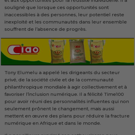
et aux opportunités pour la réussite individuelle. Il a
souligné que lorsque ces opportunités sont
inaccessibles à des personnes, leur potentiel reste
inexploité et les communautés dans leur ensemble
souffrent de l’absence de progrès.
Tony Elumelu a appelé les dirigeants du secteur
privé, de la société civile et de la communauté
philanthropique mondiale à agir collectivement et à
favoriser l’inclusion numérique. Il a félicité Time100
pour avoir réuni des personnalités influentes qui non
seulement prônent le changement, mais aussi
mettent en œuvre des plans pour réduire la fracture
numérique en Afrique et dans le monde.