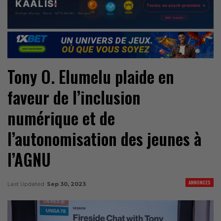
Tony O. Elumelu plaide en
faveur de l’inclusion
numérique et de
l’autonomisation des jeunes à
l’AGNU
ANNONCES
Last Updated
Sep 30, 2023