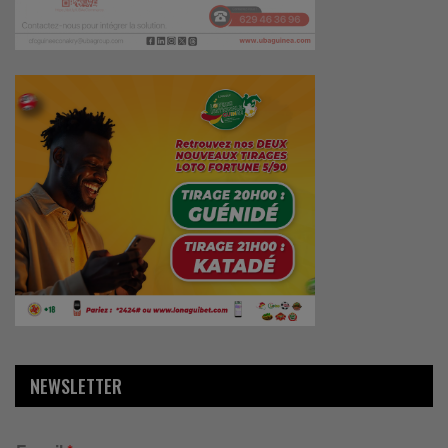
NEWSLETTER