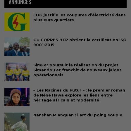
ANNONCES
EDG justifie les coupures d’électricité dans
plusieurs quartiers
GUICOPRES BTP obtient la certification ISO
9001:2015
SimFer poursuit la réalisation du projet
Simandou et franchit de nouveaux jalons
opérationnels
« Les Racines du Futur » : le premier roman
de Néné Hawa explore les liens entre
héritage africain et modernité
Nanshan Mianquan : l’art du poing souple