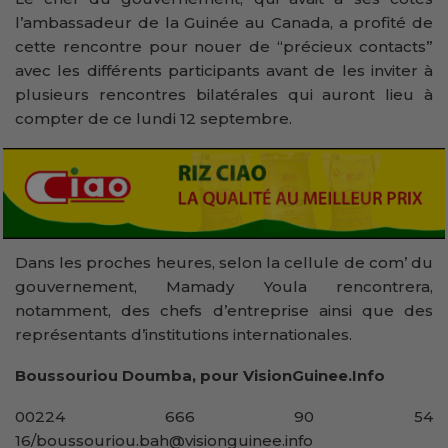
l’ambassadeur de la Guinée au Canada, a profité de
cette rencontre pour nouer de “précieux contacts”
avec les différents participants avant de les inviter à
plusieurs rencontres bilatérales qui auront lieu à
compter de ce lundi 12 septembre.
Dans les proches heures, selon la cellule de com’ du
gouvernement, Mamady Youla rencontrera,
notamment, des chefs d’entreprise ainsi que des
représentants d’institutions internationales.
Boussouriou Doumba, pour VisionGuinee.Info
00224 666 90 54
16/boussouriou.bah@visionguinee.info