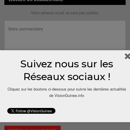
Votre adresse email ne sera pas publiée.
Suivez nous sur les
Réseaux sociaux !
Cliquez sur les boutons ci-dessous pour suivre les dernières actualités
de VisionGuinee.info
Save my name, email, and website in this browser for the next
time I comment.