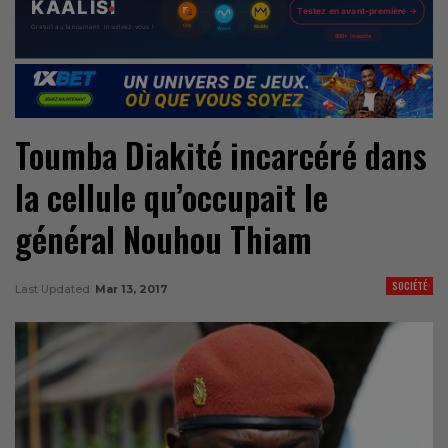
Toumba Diakité incarcéré dans
la cellule qu’occupait le
général Nouhou Thiam
SOCIÉTÉ
Last Updated
Mar 13, 2017