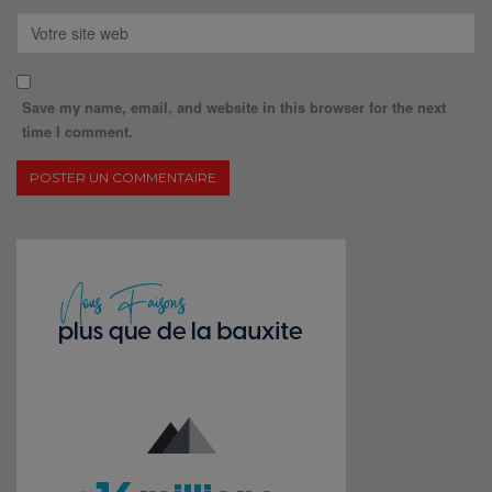
Save my name, email, and website in this browser for the next
time I comment.