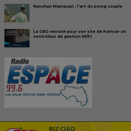
Nanshan Mianquan : l’art du poing souple
La CBG recrute pour son site de Kamsar un
contrôleur de gestion (H/F)