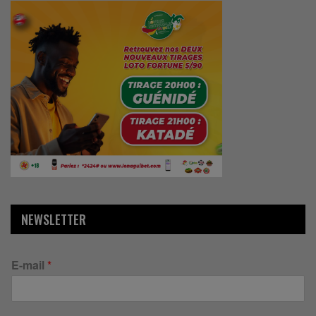
NEWSLETTER
E-mail
*