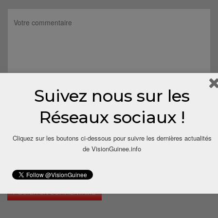
Suivez nous sur les
Réseaux sociaux !
Cliquez sur les boutons ci-dessous pour suivre les dernières actualités
de VisionGuinee.info
Save my name, email, and website in this browser for the next
time I comment.