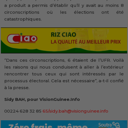
a produit a permis d’établir qu’il y avait au moins 8
circonscriptions où les élections ont été
catastrophiques.
‘’Dans ces circonscriptions, 6 étaient de l’UFR. Voilà
les raisons qui nous conduisent à aller à l’extérieur
rencontrer tous ceux qui sont intéressés par le
processus électoral. Cela est nécessaire’’, a-t-il confié
à la presse.
Sidy BAH, pour VisionGuinee.Info
00224 628 32 85
65/sidy.bah@visionguinee.info