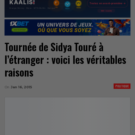
Tournée de Sidya Touré à
l’étranger : voici les véritables
raisons
POLITIQUE
On
Jan 16, 2015