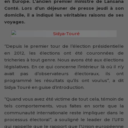
en Europe. L’ancien premier ministre de Lansana
Conté. Lors d’un déjeuner de presse jeudi à son
domicile, il a indiqué les véritables raisons de ses
voyages.
‘’Depuis le premier tour de l’élection présidentielle
en 2012, les élections ont été couronnées de
tricheries à tout genre. Nous avons été aux élections
législatives. En ce qui concerne l’intérieur là où il n’y
avait pas d’observateurs électoraux, ils ont
programmé les résultats qu’ils ont voulus’’, a dit
Sidya Touré en guise d’introduction.
‘’Quand vous avez été victime de tout cela, témoin de
tels comportements, vous faites en sorte que la
communauté internationale reste impliquer dans le
processus électoral’’, a souligné le leader de l’UFR
qui rappelle que le rapport que l’Union européenne