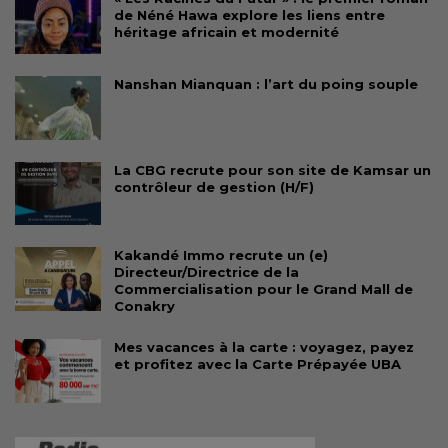
de Néné Hawa explore les liens entre
héritage africain et modernité
Nanshan Mianquan : l’art du poing souple
La CBG recrute pour son site de Kamsar un
contrôleur de gestion (H/F)
Kakandé Immo recrute un (e)
Directeur/Directrice de la
Commercialisation pour le Grand Mall de
Conakry
Mes vacances à la carte : voyagez, payez
et profitez avec la Carte Prépayée UBA