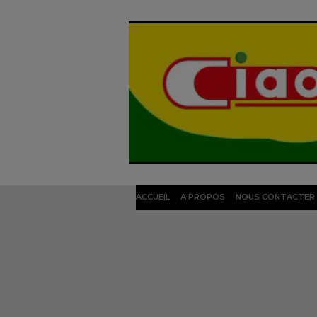
ACCUEIL
A PROPOS
NOUS CONTACTER