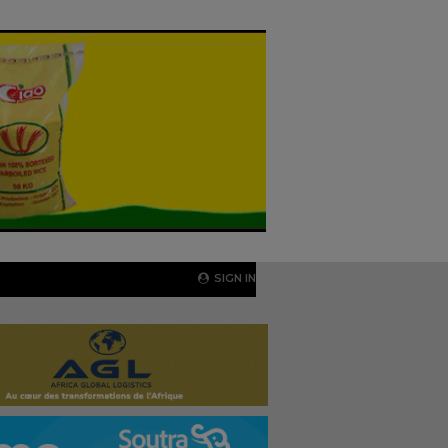
SIGN IN