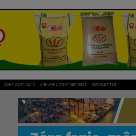
CONFIDENTIALITÉ
ANNUAIRE D’ENTREPRISES
NEWSLETTER