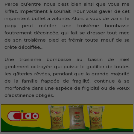
Parce qu’entre nous c’est bien ainsi que vous me
kiffez. Impertinent à souhait. Pour vous gaver de cet
impénitent buffet à volonté. Alors, à vous de voir si le
papy peut mériter une troisième bombasse
foutrement décoincée, qui fait se dresser tout mec
de son troisième pied et frémir toute meuf de sa
crête décoiffée…
Une troisième bombasse au bassin de miel
gentiment octroyée, qui puisse le gratifier de toutes
les gâteries rêvées, pendant que la grande majorité
de la famille frappée de fragilité, continue à se
morfondre dans une espèce de frigidité ou de vœux
d’abstinence obligés.