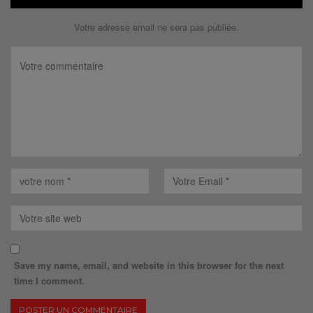
Votre adresse email ne sera pas publiée.
Save my name, email, and website in this browser for the next
time I comment.