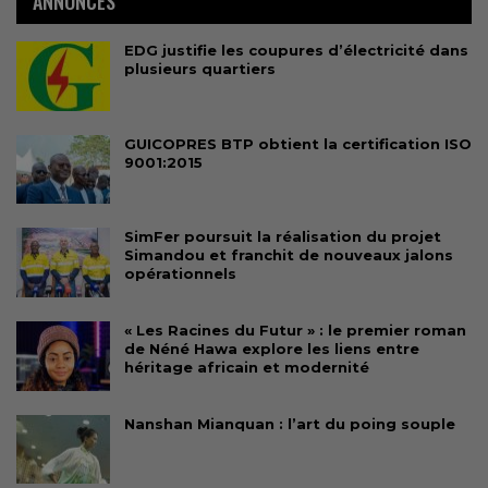
ANNONCES
EDG justifie les coupures d’électricité dans
plusieurs quartiers
GUICOPRES BTP obtient la certification ISO
9001:2015
SimFer poursuit la réalisation du projet
Simandou et franchit de nouveaux jalons
opérationnels
« Les Racines du Futur » : le premier roman
de Néné Hawa explore les liens entre
héritage africain et modernité
Nanshan Mianquan : l’art du poing souple