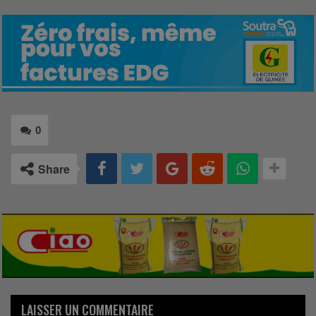
0
Share
LAISSER UN COMMENTAIRE