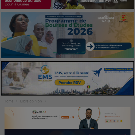
Home
Libre opinion