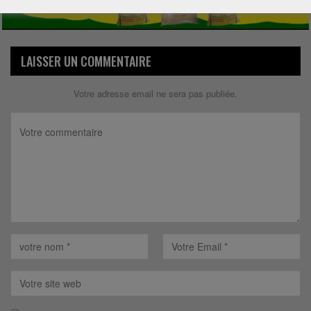
LAISSER UN COMMENTAIRE
Votre adresse email ne sera pas publiée.