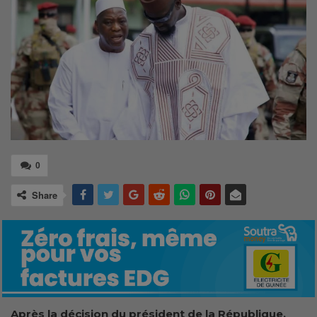
0
Share
Après la décision du président de la République,