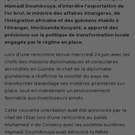
Mamadi Doumbouya, d’interdire l’exportation de
l’or brut, le ministre des affaires étrangères, de
l’intégration africaine et des guinéens établis à
l’étranger, Morissanda Kouyaté, a apporté des
précisions sur la politique de transformation locale
engagée par le régime en place.
Lors d’une rencontre tenue mercredi 24 juin avec les
chefs des missions diplomatiques et consulaires
accrédités en Guinée, le chef de la diplomatie
guinéenne a réaffirmé la volonté du pays de
transformer davantage ses matières premières sur
place, tout en maintenant un environnement
favorable aux investisseurs privés.
Cette nouvelle orientation avait été annoncée par le
chef de l’Etat lors d’une rencontre au palais
Mohamed V de Conakry avec les sociétés aurifères.
Mamadi Doumbouya avait dénoncé la faible