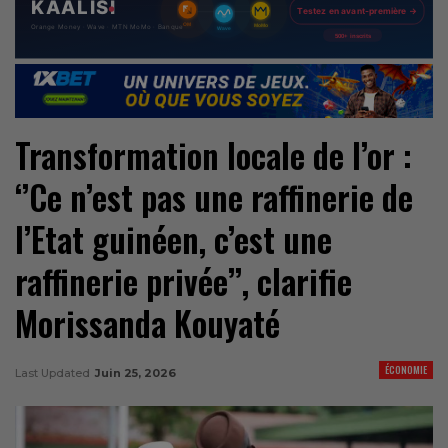
Transformation locale de l’or :
‘’Ce n’est pas une raffinerie de
l’Etat guinéen, c’est une
raffinerie privée’’, clarifie
Morissanda Kouyaté
ÉCONOMIE
Last Updated
Juin 25, 2026