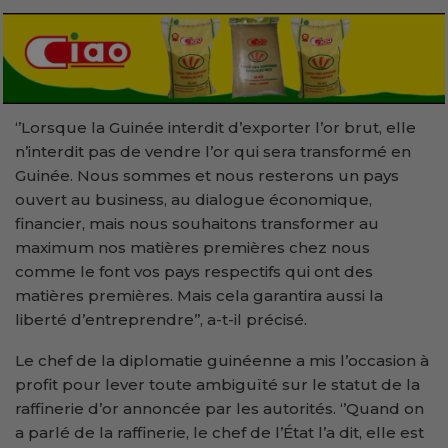
‘’Lorsque la Guinée interdit d’exporter l’or brut, elle
n’interdit pas de vendre l’or qui sera transformé en
Guinée. Nous sommes et nous resterons un pays
ouvert au business, au dialogue économique,
financier, mais nous souhaitons transformer au
maximum nos matières premières chez nous
comme le font vos pays respectifs qui ont des
matières premières. Mais cela garantira aussi la
liberté d’entreprendre’’, a-t-il précisé.
Le chef de la diplomatie guinéenne a mis l’occasion à
profit pour lever toute ambiguïté sur le statut de la
raffinerie d’or annoncée par les autorités. ‘’Quand on
a parlé de la raffinerie, le chef de l’État l’a dit, elle est