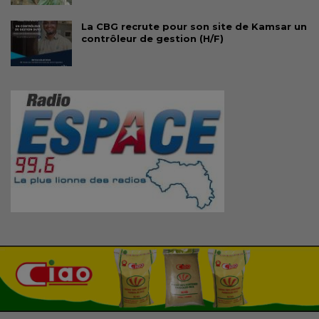
La CBG recrute pour son site de Kamsar un
contrôleur de gestion (H/F)