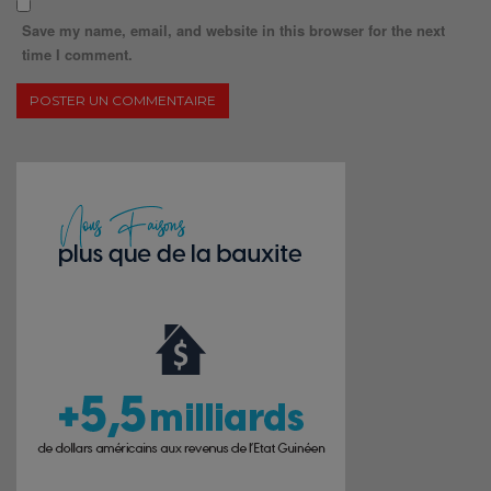
Save my name, email, and website in this browser for the next
time I comment.