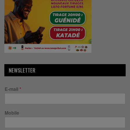
NEWSLETTER
E-mail
*
Mobile