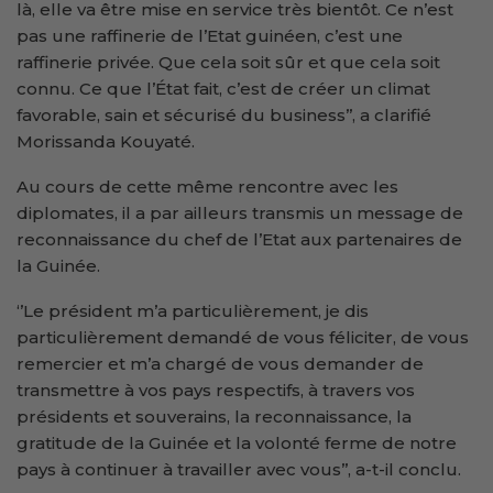
là, elle va être mise en service très bientôt. Ce n’est
pas une raffinerie de l’Etat guinéen, c’est une
raffinerie privée. Que cela soit sûr et que cela soit
connu. Ce que l’État fait, c’est de créer un climat
favorable, sain et sécurisé du business’’, a clarifié
Morissanda Kouyaté.
Au cours de cette même rencontre avec les
diplomates, il a par ailleurs transmis un message de
reconnaissance du chef de l’Etat aux partenaires de
la Guinée.
‘’Le président m’a particulièrement, je dis
particulièrement demandé de vous féliciter, de vous
remercier et m’a chargé de vous demander de
transmettre à vos pays respectifs, à travers vos
présidents et souverains, la reconnaissance, la
gratitude de la Guinée et la volonté ferme de notre
pays à continuer à travailler avec vous’’, a-t-il conclu.