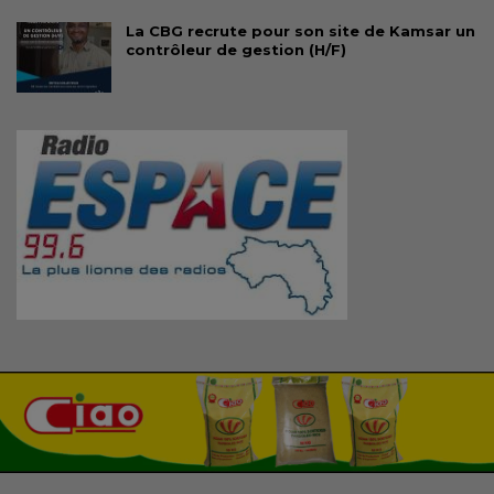
La CBG recrute pour son site de Kamsar un
contrôleur de gestion (H/F)