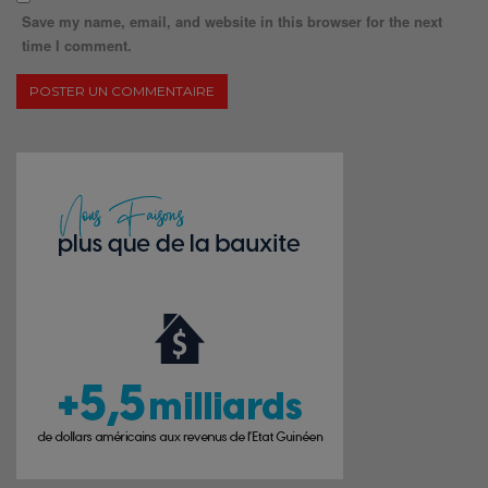
Save my name, email, and website in this browser for the next
time I comment.