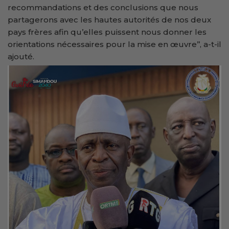
recommandations et des conclusions que nous
partagerons avec les hautes autorités de nos deux
pays frères afin qu’elles puissent nous donner les
orientations nécessaires pour la mise en œuvre’’, a-t-il
ajouté.