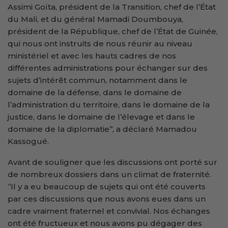
Assimi Goïta, président de la Transition, chef de l’État
du Mali, et du général Mamadi Doumbouya,
président de la République, chef de l’État de Guinée,
qui nous ont instruits de nous réunir au niveau
ministériel et avec les hauts cadres de nos
différentes administrations pour échanger sur des
sujets d’intérêt commun, notamment dans le
domaine de la défense, dans le domaine de
l’administration du territoire, dans le domaine de la
justice, dans le domaine de l’élevage et dans le
domaine de la diplomatie’’, a déclaré Mamadou
Kassogué.
Avant de souligner que les discussions ont porté sur
de nombreux dossiers dans un climat de fraternité.
‘’Il y a eu beaucoup de sujets qui ont été couverts
par ces discussions que nous avons eues dans un
cadre vraiment fraternel et convivial. Nos échanges
ont été fructueux et nous avons pu dégager des