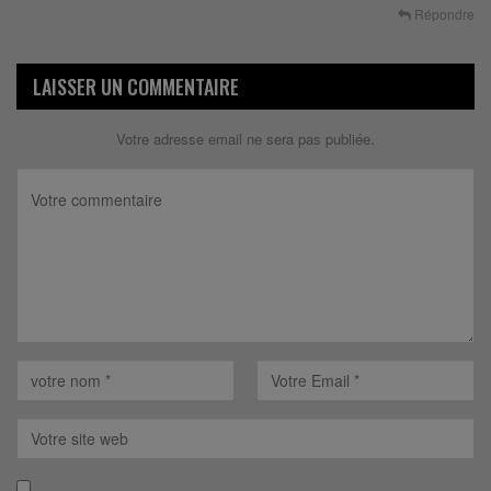
Répondre
LAISSER UN COMMENTAIRE
Votre adresse email ne sera pas publiée.