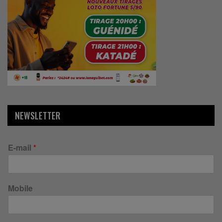
NEWSLETTER
E-mail
*
Mobile