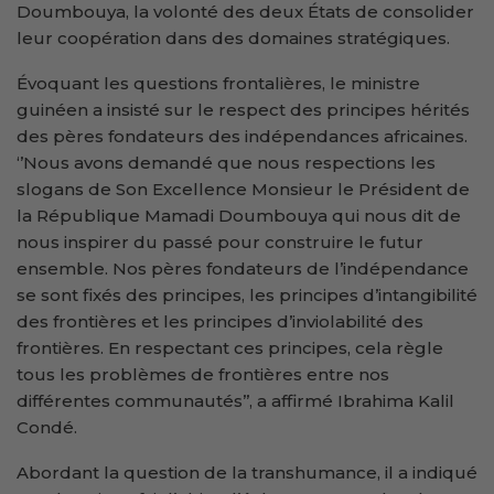
Doumbouya, la volonté des deux États de consolider
leur coopération dans des domaines stratégiques.
Évoquant les questions frontalières, le ministre
guinéen a insisté sur le respect des principes hérités
des pères fondateurs des indépendances africaines.
‘’Nous avons demandé que nous respections les
slogans de Son Excellence Monsieur le Président de
la République Mamadi Doumbouya qui nous dit de
nous inspirer du passé pour construire le futur
ensemble. Nos pères fondateurs de l’indépendance
se sont fixés des principes, les principes d’intangibilité
des frontières et les principes d’inviolabilité des
frontières. En respectant ces principes, cela règle
tous les problèmes de frontières entre nos
différentes communautés’’, a affirmé Ibrahima Kalil
Condé.
Abordant la question de la transhumance, il a indiqué