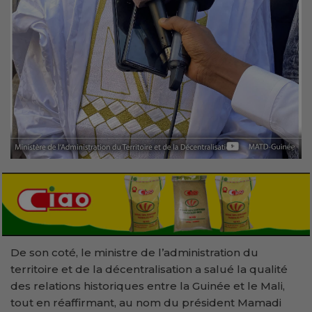
De son coté, le ministre de l’administration du
territoire et de la décentralisation a salué la qualité
des relations historiques entre la Guinée et le Mali,
tout en réaffirmant, au nom du président Mamadi